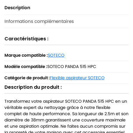
Description
Informations complémentaires
Caractéristiques :
Marque compatible :
SOTECO
Modèle compatible :
SOTECO PANDA 515 HPC
Catégorie de produit :
Flexible aspirateur SOTECO
Description du produit :
Transformez votre aspirateur SOTECO PANDA 515 HPC en un
véritable expert du nettoyage grâce à notre flexible
complet de haute performance. Sa longueur de 2.5m et son
diamètre de 38mm garantissent une couverture maximale
et une aspiration optimale. Ne faites aucun compromis sur
la propreté de votre maison avec cet accessoire essentiel.