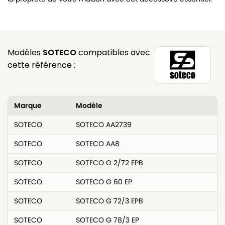
Modèles
SOTECO
compatibles avec
cette référence :
Marque
Modèle
SOTECO
SOTECO AA2739
SOTECO
SOTECO AA8
SOTECO
SOTECO G 2/72 EPB
SOTECO
SOTECO G 60 EP
SOTECO
SOTECO G 72/3 EPB
SOTECO
SOTECO G 78/3 EP