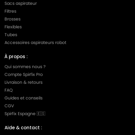
Sacs aspirateur
Filtres
Brosses
Flexibles
Tubes
Accessoires aspirateurs robot
À propos :
Qui sommes nous ?
Compte Spirfix Pro
Livraison & retours
FAQ
Guides et conseils
CGV
Spirfix Espagne 🇪🇸
Aide & contact :