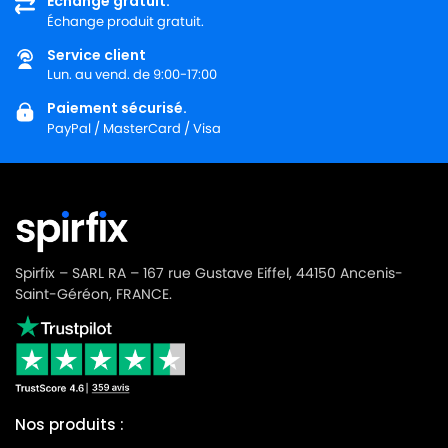
Échange gratuit.
Échange produit gratuit.
Service client
Lun. au vend. de 9:00-17:00
Paiement sécurisé.
PayPal / MasterCard / Visa
Spirfix – SARL RA – 167 rue Gustave Eiffel, 44150 Ancenis-
Saint-Géréon, FRANCE.
Nos produits :