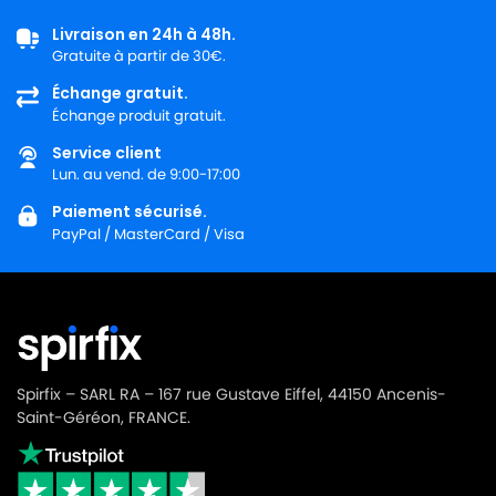
Livraison en 24h à 48h.
Gratuite à partir de 30€.
Échange gratuit.
Échange produit gratuit.
Service client
Lun. au vend. de 9:00-17:00
Paiement sécurisé.
PayPal / MasterCard / Visa
Spirfix – SARL RA – 167 rue Gustave Eiffel, 44150 Ancenis-
Saint-Géréon, FRANCE.