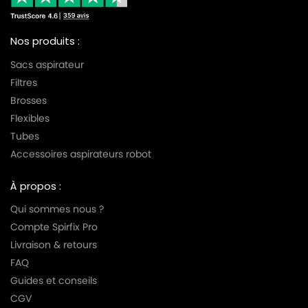
Nos produits :
Sacs aspirateur
Filtres
Brosses
Flexibles
Tubes
Accessoires aspirateurs robot
À propos :
Qui sommes nous ?
Compte Spirfix Pro
Livraison & retours
FAQ
Guides et conseils
CGV