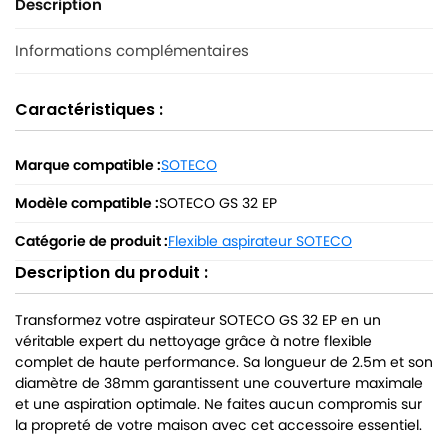
Description
Informations complémentaires
Caractéristiques :
Marque compatible :
SOTECO
Modèle compatible :
SOTECO GS 32 EP
Catégorie de produit :
Flexible aspirateur SOTECO
Description du produit :
Transformez votre aspirateur SOTECO GS 32 EP en un
véritable expert du nettoyage grâce à notre flexible
complet de haute performance. Sa longueur de 2.5m et son
diamètre de 38mm garantissent une couverture maximale
et une aspiration optimale. Ne faites aucun compromis sur
la propreté de votre maison avec cet accessoire essentiel.