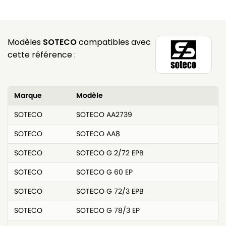
Modèles
SOTECO
compatibles avec
cette référence :
Marque
Modèle
SOTECO
SOTECO AA2739
SOTECO
SOTECO AA8
SOTECO
SOTECO G 2/72 EPB
SOTECO
SOTECO G 60 EP
SOTECO
SOTECO G 72/3 EPB
SOTECO
SOTECO G 78/3 EP