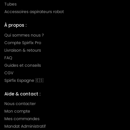
Tubes
Accessoires aspirateurs robot
À propos :
Qui sommes nous ?
Compte Spirfix Pro
Livraison & retours
FAQ
Guides et conseils
CGV
Spirfix Espagne 🇪🇸
Aide & contact :
Nous contacter
Mon compte
Mes commandes
Mandat Administratif