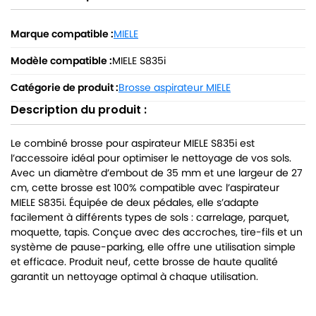
Marque compatible :
MIELE
Modèle compatible :
MIELE S835i
Catégorie de produit :
Brosse aspirateur MIELE
Description du produit :
Le combiné brosse pour aspirateur MIELE S835i est
l’accessoire idéal pour optimiser le nettoyage de vos sols.
Avec un diamètre d’embout de 35 mm et une largeur de 27
cm, cette brosse est 100% compatible avec l’aspirateur
MIELE S835i. Équipée de deux pédales, elle s’adapte
facilement à différents types de sols : carrelage, parquet,
moquette, tapis. Conçue avec des accroches, tire-fils et un
système de pause-parking, elle offre une utilisation simple
et efficace. Produit neuf, cette brosse de haute qualité
garantit un nettoyage optimal à chaque utilisation.