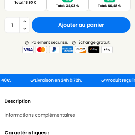
Total:
18,90
€
Total:
34,03
€
Total:
60,48
€
Ajouter au panier
Paiement sécurisé.
Échange gratuit.
.
Livraison en 24h à 72h.
Produit reçu incomp
Description
Informations complémentaires
Caractéristiques :