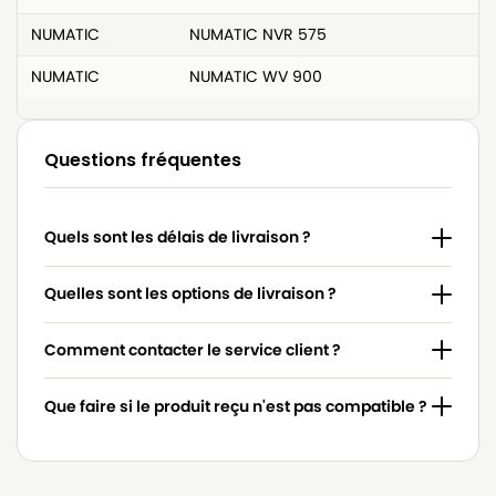
NUMATIC
NUMATIC NVR 575
NUMATIC
NUMATIC WV 900
Questions fréquentes
Quels sont les délais de livraison ?
Quelles sont les options de livraison ?
Comment contacter le service client ?
Que faire si le produit reçu n'est pas compatible ?