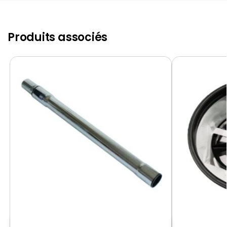
Produits associés