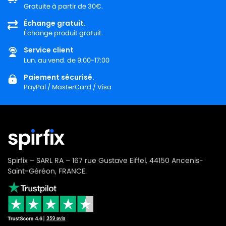
Gratuite à partir de 30€.
Échange gratuit.
Échange produit gratuit.
Service client
Lun. au vend. de 9:00-17:00
Paiement sécurisé.
PayPal / MasterCard / Visa
Spirfix – SARL RA – 167 rue Gustave Eiffel, 44150 Ancenis-
Saint-Géréon, FRANCE.