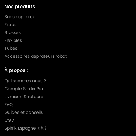
Nos produits :
Sacs aspirateur
Filtres
Brosses
Flexibles
Tubes
Accessoires aspirateurs robot
À propos :
Qui sommes nous ?
Compte Spirfix Pro
Livraison & retours
FAQ
Guides et conseils
CGV
Spirfix Espagne 🇪🇸