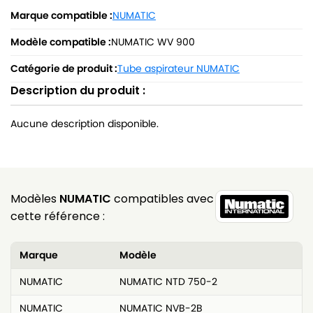
Marque compatible :
NUMATIC
Modèle compatible :
NUMATIC WV 900
Catégorie de produit :
Tube aspirateur NUMATIC
Description du produit :
Aucune description disponible.
Modèles
NUMATIC
compatibles avec
cette référence :
Marque
Modèle
NUMATIC
NUMATIC NTD 750-2
NUMATIC
NUMATIC NVB-2B