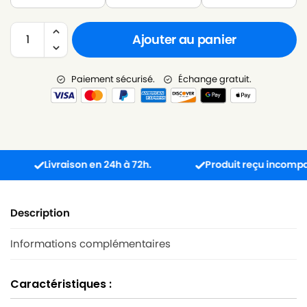
Ajouter au panier
Paiement sécurisé.
Échange gratuit.
Livraison en 24h à 72h.
Produit reçu incompatible
Description
Informations complémentaires
Caractéristiques :