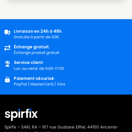
Livraison en 24h à 48h.
Gratuite à partir de 30€.
Échange gratuit.
Échange produit gratuit.
Service client
Lun. au vend. de 9:00-17:00
Paiement sécurisé.
PayPal / MasterCard / Visa
Spirfix – SARL RA – 167 rue Gustave Eiffel, 44150 Ancenis-