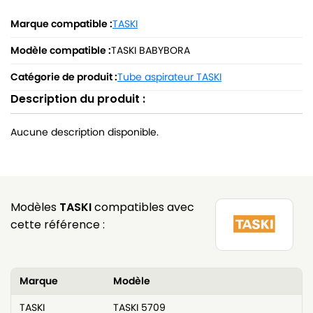
Marque compatible :
TASKI
Modèle compatible :
TASKI BABYBORA
Catégorie de produit :
Tube aspirateur TASKI
Description du produit :
Aucune description disponible.
Modèles
TASKI
compatibles avec
cette référence :
Marque
Modèle
TASKI
TASKI 5709