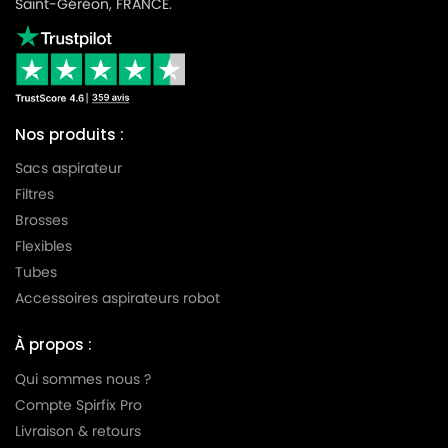
Saint-Géréon, FRANCE.
Nos produits :
Sacs aspirateur
Filtres
Brosses
Flexibles
Tubes
Accessoires aspirateurs robot
À propos :
Qui sommes nous ?
Compte Spirfix Pro
Livraison & retours