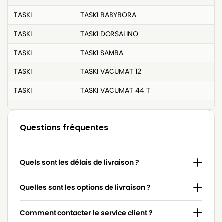
TASKI
TASKI BABYBORA
TASKI
TASKI DORSALINO
TASKI
TASKI SAMBA
TASKI
TASKI VACUMAT 12
TASKI
TASKI VACUMAT 44 T
Questions fréquentes
Quels sont les délais de livraison ?
Quelles sont les options de livraison ?
Comment contacter le service client ?