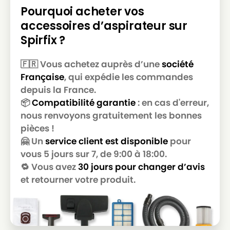
Pourquoi acheter vos
accessoires d’aspirateur sur
Spirfix ?
🇫🇷 Vous achetez auprès d’une
société
Française
, qui expédie les commandes
depuis la France.
📦
Compatibilité garantie
: en cas d'erreur,
nous renvoyons gratuitement les bonnes
pièces !
🤗 Un
service client est disponible
pour
vous 5 jours sur 7, de 9:00 à 18:00.
🔁 Vous avez
30 jours pour changer d’avis
et retourner votre produit.