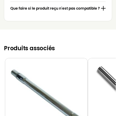
Que faire si le produit reçu n'est pas compatible ?
Produits associés