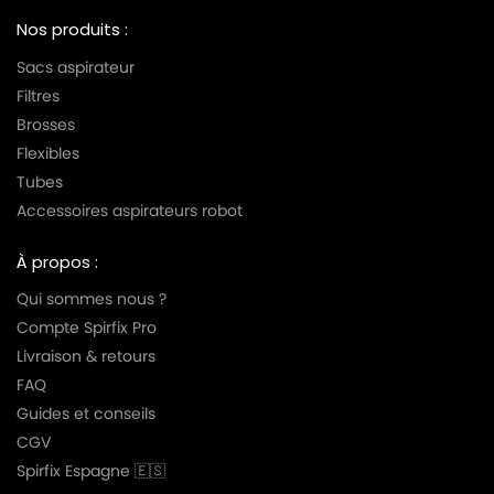
Nos produits :
Sacs aspirateur
Filtres
Brosses
Flexibles
Tubes
Accessoires aspirateurs robot
À propos :
Qui sommes nous ?
Compte Spirfix Pro
Livraison & retours
FAQ
Guides et conseils
CGV
Spirfix Espagne 🇪🇸