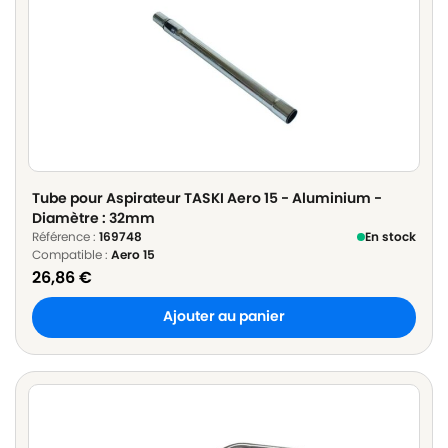
Tube pour Aspirateur TASKI Aero 15 - Aluminium -
Diamètre : 32mm
Référence :
169748
En stock
Compatible :
Aero 15
26,86
€
Ajouter au panier