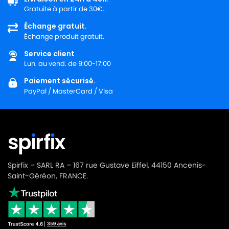
Gratuite à partir de 30€.
Échange gratuit.
Échange produit gratuit.
Service client
Lun. au vend. de 9:00-17:00
Paiement sécurisé.
PayPal / MasterCard / Visa
Spirfix – SARL RA – 167 rue Gustave Eiffel, 44150 Ancenis-
Saint-Géréon, FRANCE.