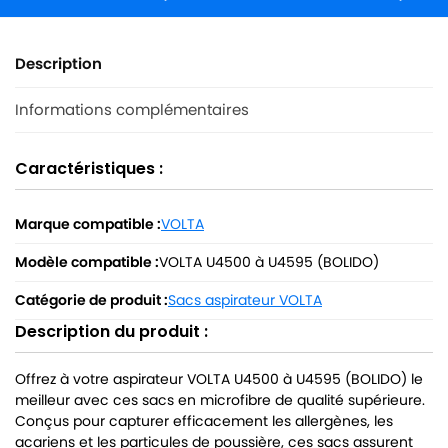
Description
Informations complémentaires
Caractéristiques :
Marque compatible :
VOLTA
Modèle compatible :
VOLTA U4500 à U4595 (BOLIDO)
Catégorie de produit :
Sacs aspirateur VOLTA
Description du produit :
Offrez à votre aspirateur VOLTA U4500 à U4595 (BOLIDO) le
meilleur avec ces sacs en microfibre de qualité supérieure.
Conçus pour capturer efficacement les allergènes, les
acariens et les particules de poussière, ces sacs assurent