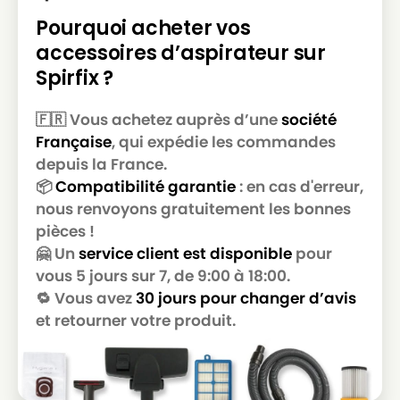
Pourquoi acheter vos
accessoires d’aspirateur sur
Spirfix ?
🇫🇷 Vous achetez auprès d’une
société
Française
, qui expédie les commandes
depuis la France.
📦
Compatibilité garantie
: en cas d'erreur,
nous renvoyons gratuitement les bonnes
pièces !
🤗 Un
service client est disponible
pour
vous 5 jours sur 7, de 9:00 à 18:00.
🔁 Vous avez
30 jours pour changer d’avis
et retourner votre produit.