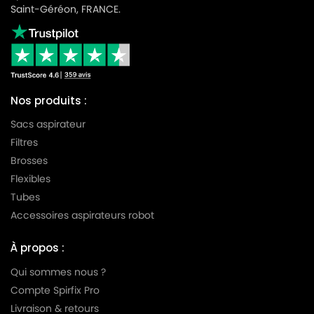
Saint-Géréon, FRANCE.
Nos produits :
Sacs aspirateur
Filtres
Brosses
Flexibles
Tubes
Accessoires aspirateurs robot
À propos :
Qui sommes nous ?
Compte Spirfix Pro
Livraison & retours