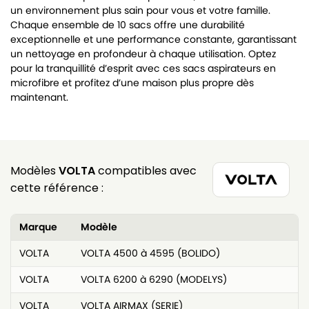
un environnement plus sain pour vous et votre famille.
Chaque ensemble de 10 sacs offre une durabilité
exceptionnelle et une performance constante, garantissant
un nettoyage en profondeur à chaque utilisation. Optez
pour la tranquillité d’esprit avec ces sacs aspirateurs en
microfibre et profitez d’une maison plus propre dès
maintenant.
Modèles
VOLTA
compatibles avec
cette référence :
Marque
Modèle
VOLTA
VOLTA 4500 à 4595 (BOLIDO)
VOLTA
VOLTA 6200 à 6290 (MODELYS)
VOLTA
VOLTA AIRMAX (SERIE)