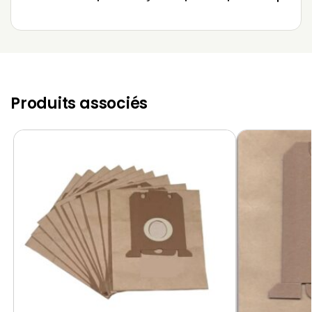
Produits associés