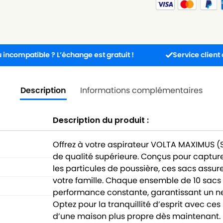
ble ? L’échange est gratuit !
Service client disponible
Description
Informations complémentaires
Description du produit :
Offrez à votre aspirateur VOLTA MAXIMUS (S
de qualité supérieure. Conçus pour capture
les particules de poussière, ces sacs assu
votre famille. Chaque ensemble de 10 sacs 
performance constante, garantissant un ne
Optez pour la tranquillité d’esprit avec ces
d’une maison plus propre dès maintenant.