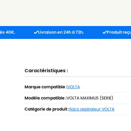
Livraison en 24h à 72h.
Produit reçu incompati
Caractéristiques :
Marque compatible :
VOLTA
Modèle compatible :
VOLTA MAXIMUS (SERIE)
Catégorie de produit :
Sacs aspirateur VOLTA