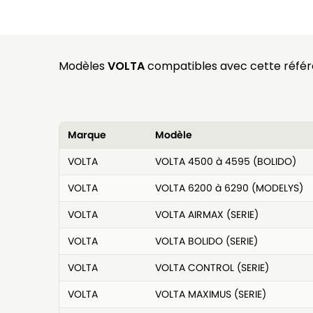
Modèles
VOLTA
compatibles avec cette référ
Marque
Modèle
VOLTA
VOLTA 4500 à 4595 (BOLIDO)
VOLTA
VOLTA 6200 à 6290 (MODELYS)
VOLTA
VOLTA AIRMAX (SERIE)
VOLTA
VOLTA BOLIDO (SERIE)
VOLTA
VOLTA CONTROL (SERIE)
VOLTA
VOLTA MAXIMUS (SERIE)