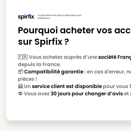
Pourquoi acheter vos acc
sur Spirfix ?
🇫🇷 Vous achetez auprès d’une
société Fran
depuis la France.
📦
Compatibilité garantie
: en cas d'erreur,
pièces !
🤗 Un
service client est disponible
pour vous 5 
🔁 Vous avez
30 jours pour changer d’avis
et 