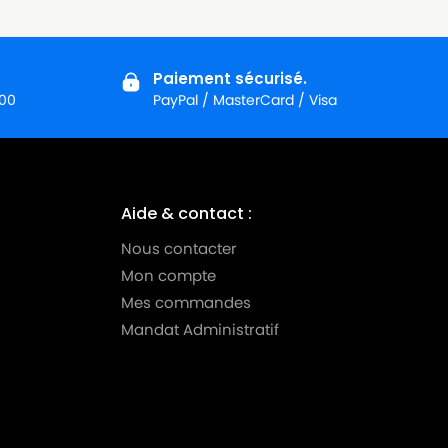
Paiement sécurisé.
:00
PayPal / MasterCard / Visa
Aide & contact :
Nous contacter
Mon compte
Mes commandes
Mandat Administratif