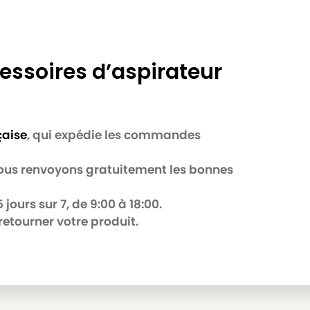
essoires d’aspirateur
çaise
, qui expédie les commandes
 nous renvoyons gratuitement les bonnes
jours sur 7, de 9:00 à 18:00.
retourner votre produit.