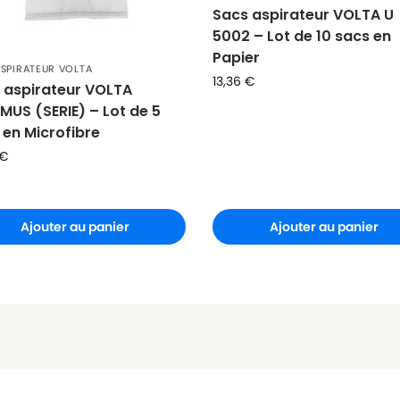
Sacs aspirateur VOLTA U
5002 – Lot de 10 sacs en
Papier
ASPIRATEUR VOLTA
13,36
€
 aspirateur VOLTA
MUS (SERIE) – Lot de 5
 en Microfibre
€
Ajouter au panier
Ajouter au panier