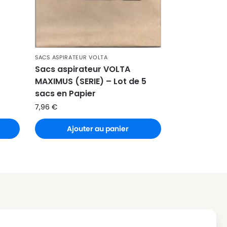
SACS ASPIRATEUR VOLTA
Sacs aspirateur VOLTA
MAXIMUS (SERIE) – Lot de 5
sacs en Papier
7,96
€
Ajouter au panier