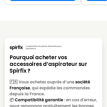
Pourquoi acheter vos
accessoires d’aspirateur sur
Spirfix ?
🇫🇷 Vous achetez auprès d’une
société
Française
, qui expédie les commandes
depuis la France.
📦
Compatibilité garantie
: en cas d'erreur,
nous renvoyons gratuitement les bonnes