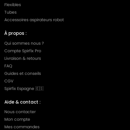
Flexibles
Tubes
Accessoires aspirateurs robot
À propos :
Qui sommes nous ?
Compte Spirfix Pro
Livraison & retours
FAQ
Guides et conseils
CGV
Spirfix Espagne 🇪🇸
Aide & contact :
Nous contacter
Mon compte
Mes commandes