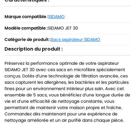
Marque compatible :
SIDAMO
Modèle compatible :
SIDAMO JET 30
Catégorie de produit :
Sacs aspirateur SIDAMO
Description du produit :
Préservez la performance optimale de votre aspirateur
SIDAMO JET 30 avec ces sacs en microfibre spécialement
conçus. Dotés d’une technologie de filtration avancée, ces
sacs capturent les allergènes, les bactéries et les particules
fines pour un environnement intérieur plus sain. Avec cet
ensemble de 5 sacs, vous bénéficiez d’une longue durée de
vie et d’une efficacité de nettoyage constante, vous
permettant de maintenir votre maison propre et fraîche.
Commandez dès maintenant pour une expérience de
nettoyage améliorée et un air purifié dans chaque pièce.