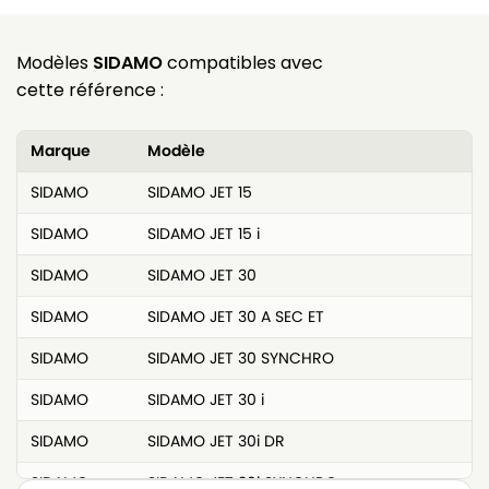
Modèles
SIDAMO
compatibles avec
cette référence :
Marque
Modèle
SIDAMO
SIDAMO JET 15
SIDAMO
SIDAMO JET 15 i
SIDAMO
SIDAMO JET 30
SIDAMO
SIDAMO JET 30 A SEC ET
SIDAMO
SIDAMO JET 30 SYNCHRO
SIDAMO
SIDAMO JET 30 i
SIDAMO
SIDAMO JET 30i DR
SIDAMO
SIDAMO JET 30i SYNCHRO