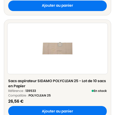
Ajouter au panier
Sacs aspirateur SIDAMO POLYCLEAN 25 - Lot de 10 sacs
en Papier
Référence :
139533
En stock
Compatible :
POLYCLEAN 25
26,56
€
Ajouter au panier