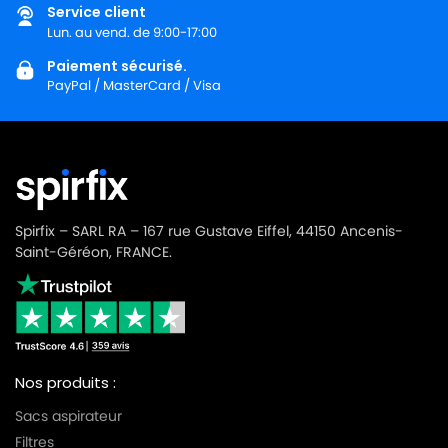
Service client
Lun. au vend. de 9:00-17:00
Paiement sécurisé.
PayPal / MasterCard / Visa
Spirfix – SARL RA – 167 rue Gustave Eiffel, 44150 Ancenis-
Saint-Géréon, FRANCE.
Nos produits :
Sacs aspirateur
Filtres