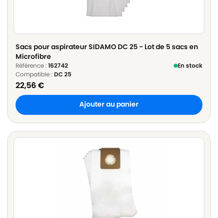
Sacs pour aspirateur SIDAMO DC 25 - Lot de 5 sacs en
Microfibre
Référence :
162742
En stock
Compatible :
DC 25
22,56
€
Ajouter au panier