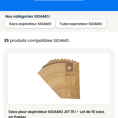
Nos catégories SIDAMO :
Sacs aspirateur SIDAMO
Tube aspirateur SIDAMO
35
produits compatibles SIDAMO
Sacs pour aspirateur SIDAMO JET 15 i - Lot de 10 sacs
en Papier