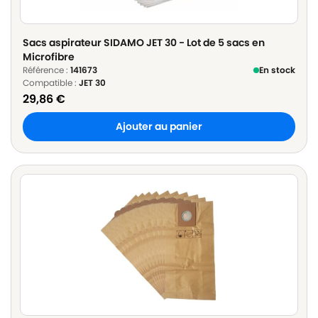
Sacs aspirateur SIDAMO JET 30 - Lot de 5 sacs en
Microfibre
Référence :
141673
En stock
Compatible :
JET 30
29,86
€
Ajouter au panier