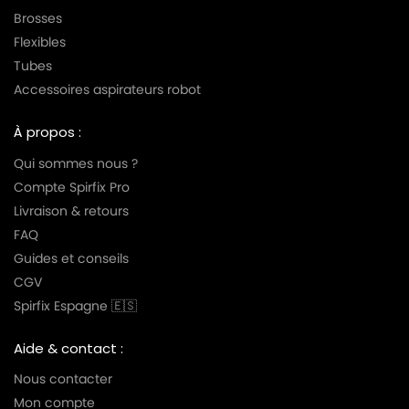
Brosses
Flexibles
Tubes
Accessoires aspirateurs robot
À propos :
Qui sommes nous ?
Compte Spirfix Pro
Livraison & retours
FAQ
Guides et conseils
CGV
Spirfix Espagne 🇪🇸
Aide & contact :
Nous contacter
Mon compte