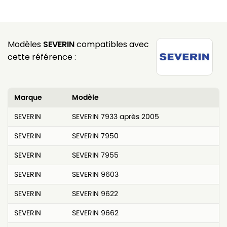
Modèles
SEVERIN
compatibles avec
cette référence :
Marque
Modèle
SEVERIN
SEVERIN 7933 après 2005
SEVERIN
SEVERIN 7950
SEVERIN
SEVERIN 7955
SEVERIN
SEVERIN 9603
SEVERIN
SEVERIN 9622
SEVERIN
SEVERIN 9662