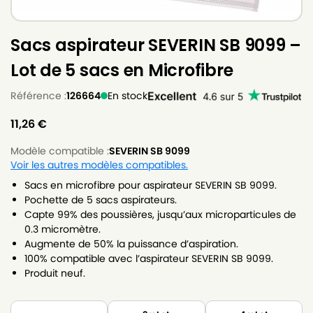
Sacs aspirateur SEVERIN SB 9099 –
Lot de 5 sacs en Microfibre
Référence :
126664
En stock
11,26
€
Modèle compatible :
SEVERIN SB 9099
Voir les autres modèles compatibles.
Sacs en microfibre pour aspirateur SEVERIN SB 9099.
Pochette de 5 sacs aspirateurs.
Capte 99% des poussières, jusqu’aux microparticules de
0.3 micromètre.
Augmente de 50% la puissance d’aspiration.
100% compatible avec l’aspirateur SEVERIN SB 9099.
Produit neuf.