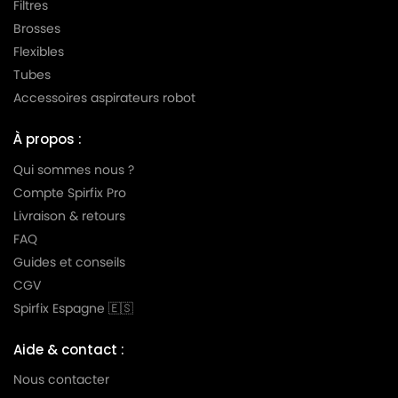
Filtres
Brosses
Flexibles
Tubes
Accessoires aspirateurs robot
À propos :
Qui sommes nous ?
Compte Spirfix Pro
Livraison & retours
FAQ
Guides et conseils
CGV
Spirfix Espagne 🇪🇸
Aide & contact :
Nous contacter