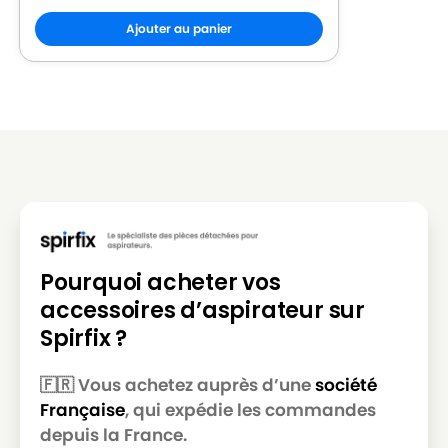
Ajouter au panier
Pourquoi acheter vos
accessoires d’aspirateur sur
Spirfix ?
🇫🇷 Vous achetez auprès d’une
société
Française
, qui expédie les commandes
depuis la France.