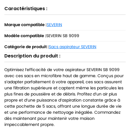
Caractéristiques :
Marque compatible :
SEVERIN
Modèle compatible :
SEVERIN SB 9099
Catégorie de produit :
Sacs aspirateur SEVERIN
Description du produit :
Optimisez l’efficacité de votre aspirateur SEVERIN SB 9099
avec ces sacs en microfibre haut de gamme. Conçus pour
s’adapter parfaitement à votre appareil, ces sacs assurent
une filtration supérieure et captent même les particules les
plus fines de poussière et de débris. Profitez d’un air plus
propre et d’une puissance d’aspiration constante grâce à
cette pochette de 5 sacs, offrant une longue durée de vie
et une performance de nettoyage inégalée. Commandez
dès maintenant pour maintenir votre maison
impeccablement propre.