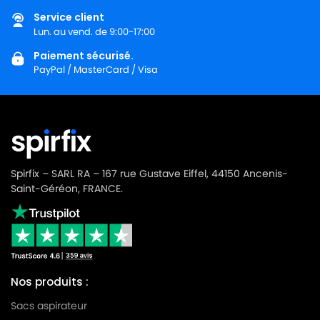
Service client
Lun. au vend. de 9:00-17:00
Paiement sécurisé.
PayPal / MasterCard / Visa
Spirfix – SARL RA – 167 rue Gustave Eiffel, 44150 Ancenis-
Saint-Géréon, FRANCE.
Nos produits :
Sacs aspirateur