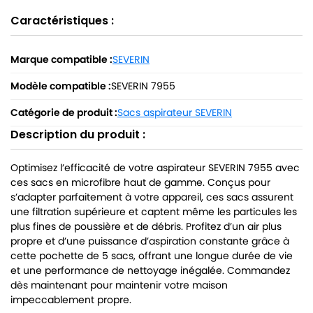
Caractéristiques :
Marque compatible :
SEVERIN
Modèle compatible :
SEVERIN 7955
Catégorie de produit :
Sacs aspirateur SEVERIN
Description du produit :
Optimisez l’efficacité de votre aspirateur SEVERIN 7955 avec
ces sacs en microfibre haut de gamme. Conçus pour
s’adapter parfaitement à votre appareil, ces sacs assurent
une filtration supérieure et captent même les particules les
plus fines de poussière et de débris. Profitez d’un air plus
propre et d’une puissance d’aspiration constante grâce à
cette pochette de 5 sacs, offrant une longue durée de vie
et une performance de nettoyage inégalée. Commandez
dès maintenant pour maintenir votre maison
impeccablement propre.