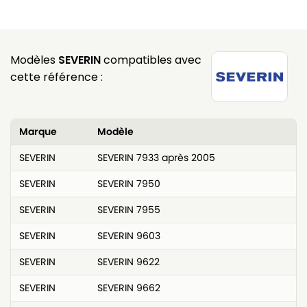
Modèles
SEVERIN
compatibles avec
cette référence :
Marque
Modèle
SEVERIN
SEVERIN 7933 après 2005
SEVERIN
SEVERIN 7950
SEVERIN
SEVERIN 7955
SEVERIN
SEVERIN 9603
SEVERIN
SEVERIN 9622
SEVERIN
SEVERIN 9662