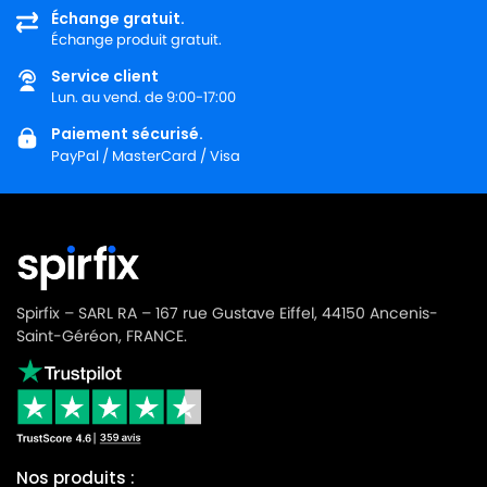
Échange gratuit.
Échange produit gratuit.
Service client
Lun. au vend. de 9:00-17:00
Paiement sécurisé.
PayPal / MasterCard / Visa
Spirfix – SARL RA – 167 rue Gustave Eiffel, 44150 Ancenis-
Saint-Géréon, FRANCE.
Nos produits :