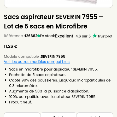
Sacs aspirateur SEVERIN 7955 –
Lot de 5 sacs en Microfibre
Référence :
126662
En stock
11,26
€
Modèle compatible :
SEVERIN 7955
Voir les autres modèles compatibles.
Sacs en microfibre pour aspirateur SEVERIN 7955.
Pochette de 5 sacs aspirateurs.
Capte 99% des poussières, jusqu’aux microparticules de
0.3 micromètre.
Augmente de 50% la puissance d’aspiration.
100% compatible avec l’aspirateur SEVERIN 7955.
Produit neuf.