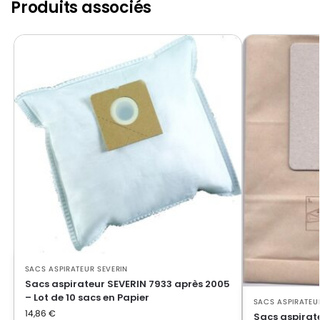
Produits associés
SACS ASPIRATEUR SEVERIN
Sacs aspirateur SEVERIN 7933 après 2005
– Lot de 10 sacs en Papier
SACS ASPIRATEU
14,86
€
Sacs aspirat