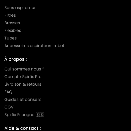
Sacs aspirateur
Filtres
Brosses
Flexibles
Tubes
Accessoires aspirateurs robot
À propos :
Qui sommes nous ?
Compte Spirfix Pro
Livraison & retours
FAQ
Guides et conseils
CGV
Spirfix Espagne 🇪🇸
Aide & contact :