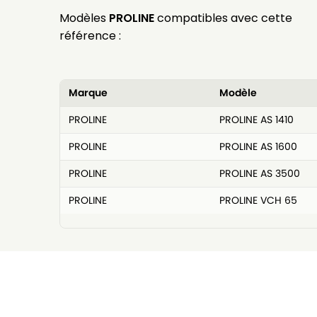
Modèles
PROLINE
compatibles avec cette
référence :
Marque
Modèle
PROLINE
PROLINE AS 1410
PROLINE
PROLINE AS 1600
PROLINE
PROLINE AS 3500
PROLINE
PROLINE VCH 65