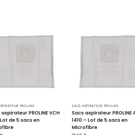
ASPIRATEUR PROLINE
SACS ASPIRATEUR PROLINE
 aspirateur PROLINE VCH
Sacs aspirateur PROLINE 
 Lot de 5 sacs en
1410 – Lot de 5 sacs en
ofibre
Microfibre