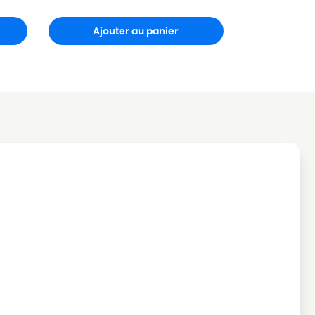
Ajouter au panier