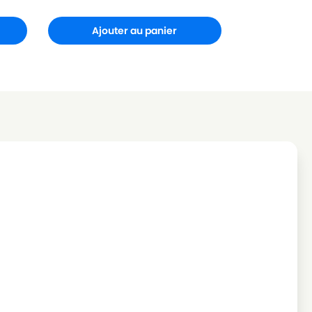
Ajouter au panier