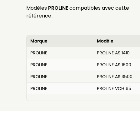
Modèles
PROLINE
compatibles avec cette
référence :
Marque
Modèle
PROLINE
PROLINE AS 1410
PROLINE
PROLINE AS 1600
PROLINE
PROLINE AS 3500
PROLINE
PROLINE VCH 65