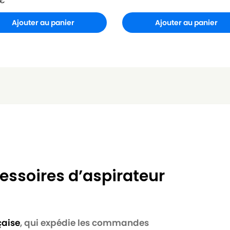
€
Ajouter au panier
Ajouter au panier
essoires d’aspirateur
çaise
, qui expédie les commandes