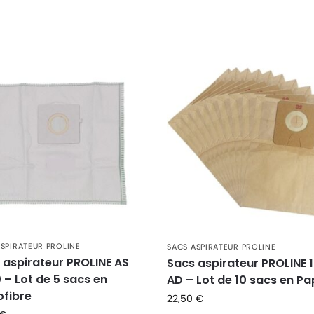
ASPIRATEUR PROLINE
SACS ASPIRATEUR PROLINE
 aspirateur PROLINE AS
Sacs aspirateur PROLINE 
 – Lot de 5 sacs en
AD – Lot de 10 sacs en Pa
ofibre
22,50
€