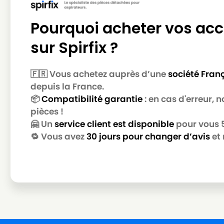
Pourquoi acheter vos acc
sur Spirfix ?
🇫🇷 Vous achetez auprès d’une
société Fran
depuis la France.
📦
Compatibilité garantie
: en cas d'erreur,
pièces !
🤗 Un
service client est disponible
pour vous 5 
🔁 Vous avez
30 jours pour changer d’avis
et 