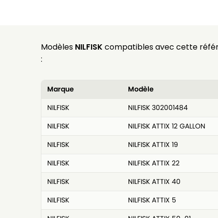
Modèles
NILFISK
compatibles avec cette réfé
:
Marque
Modèle
NILFISK
NILFISK 302001484
NILFISK
NILFISK ATTIX 12 GALLON
NILFISK
NILFISK ATTIX 19
NILFISK
NILFISK ATTIX 22
NILFISK
NILFISK ATTIX 40
NILFISK
NILFISK ATTIX 5