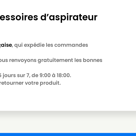
essoires d’aspirateur
çaise
, qui expédie les commandes
 nous renvoyons gratuitement les bonnes
jours sur 7, de 9:00 à 18:00.
retourner votre produit.