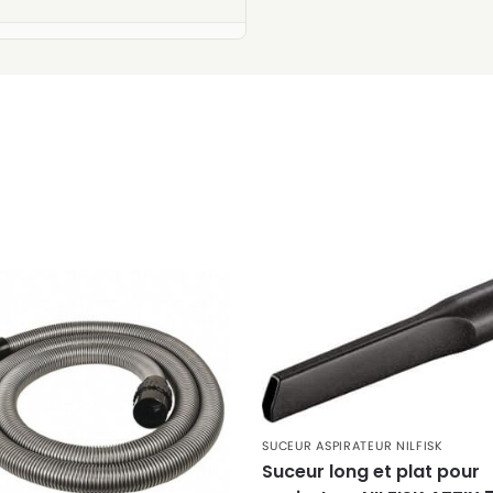
SUCEUR ASPIRATEUR NILFISK
Suceur long et plat pour