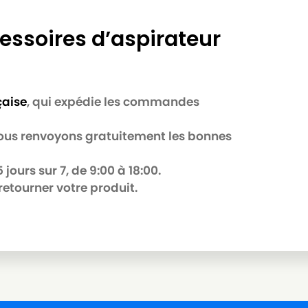
essoires d’aspirateur
çaise
, qui expédie les commandes
 nous renvoyons gratuitement les bonnes
jours sur 7, de 9:00 à 18:00.
retourner votre produit.