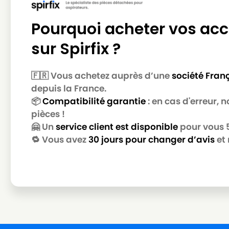
Pourquoi acheter vos acc
sur Spirfix ?
🇫🇷 Vous achetez auprès d’une
société Fran
depuis la France.
📦
Compatibilité garantie
: en cas d'erreur,
pièces !
🤗 Un
service client est disponible
pour vous 5 
🔁 Vous avez
30 jours pour changer d’avis
et 