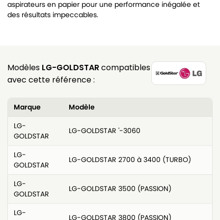
aspirateurs en papier pour une performance inégalée et
des résultats impeccables.
Modèles
LG-GOLDSTAR
compatibles
avec cette référence :
Marque
Modèle
LG-
LG-GOLDSTAR '-3060
GOLDSTAR
LG-
LG-GOLDSTAR 2700 à 3400 (TURBO)
GOLDSTAR
LG-
LG-GOLDSTAR 3500 (PASSION)
GOLDSTAR
LG-
LG-GOLDSTAR 3800 (PASSION)