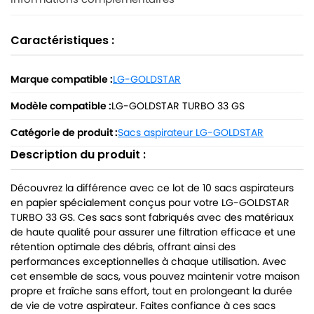
Caractéristiques :
Marque compatible :
LG-GOLDSTAR
Modèle compatible :
LG-GOLDSTAR TURBO 33 GS
Catégorie de produit :
Sacs aspirateur LG-GOLDSTAR
Description du produit :
Découvrez la différence avec ce lot de 10 sacs aspirateurs
en papier spécialement conçus pour votre LG-GOLDSTAR
TURBO 33 GS. Ces sacs sont fabriqués avec des matériaux
de haute qualité pour assurer une filtration efficace et une
rétention optimale des débris, offrant ainsi des
performances exceptionnelles à chaque utilisation. Avec
cet ensemble de sacs, vous pouvez maintenir votre maison
propre et fraîche sans effort, tout en prolongeant la durée
de vie de votre aspirateur. Faites confiance à ces sacs