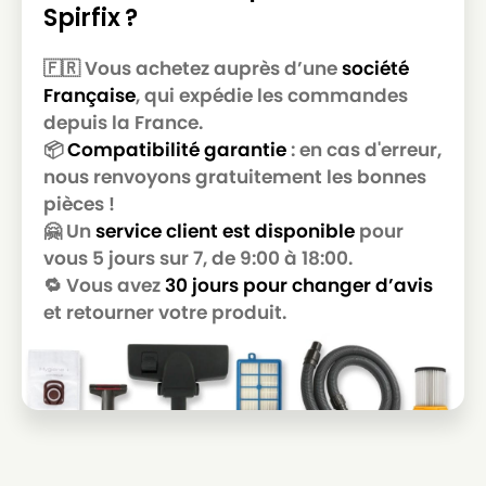
Spirfix ?
🇫🇷 Vous achetez auprès d’une
société
Française
, qui expédie les commandes
depuis la France.
📦
Compatibilité garantie
: en cas d'erreur,
nous renvoyons gratuitement les bonnes
pièces !
🤗 Un
service client est disponible
pour
vous 5 jours sur 7, de 9:00 à 18:00.
🔁 Vous avez
30 jours pour changer d’avis
et retourner votre produit.