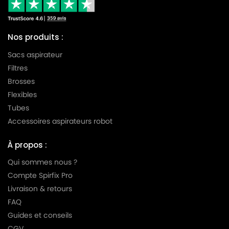
Nos produits :
Sacs aspirateur
Filtres
Brosses
Flexibles
Tubes
Accessoires aspirateurs robot
À propos :
Qui sommes nous ?
Compte Spirfix Pro
Livraison & retours
FAQ
Guides et conseils
CGV