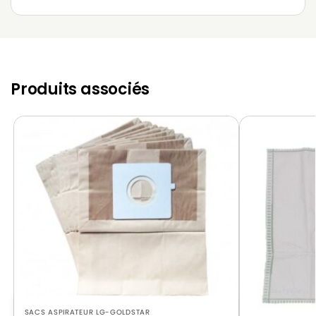
Produits associés
SACS ASPIRATEUR LG-GOLDSTAR