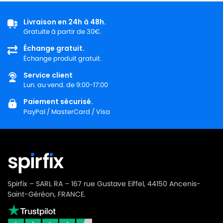
Livraison en 24h à 48h.
Gratuite à partir de 30€.
Échange gratuit.
Échange produit gratuit.
Service client
Lun. au vend. de 9:00-17:00
Paiement sécurisé.
PayPal / MasterCard / Visa
Spirfix – SARL RA – 167 rue Gustave Eiffel, 44150 Ancenis-
Saint-Géréon, FRANCE.