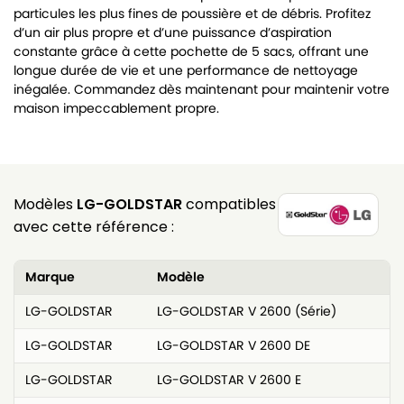
particules les plus fines de poussière et de débris. Profitez
d’un air plus propre et d’une puissance d’aspiration
constante grâce à cette pochette de 5 sacs, offrant une
longue durée de vie et une performance de nettoyage
inégalée. Commandez dès maintenant pour maintenir votre
maison impeccablement propre.
Modèles
LG-GOLDSTAR
compatibles
avec cette référence :
Marque
Modèle
LG-GOLDSTAR
LG-GOLDSTAR V 2600 (Série)
LG-GOLDSTAR
LG-GOLDSTAR V 2600 DE
LG-GOLDSTAR
LG-GOLDSTAR V 2600 E