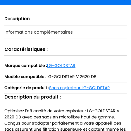
Description
Informations complémentaires
Caractéristiques :
Marque compatible :
LG-GOLDSTAR
Modèle compatible :
LG-GOLDSTAR V 2620 DB
Catégorie de produit :
Sacs aspirateur LG-GOLDSTAR
Description du produit :
Optimisez l’efficacité de votre aspirateur LG-GOLDSTAR V
2620 DB avec ces sacs en microfibre haut de gamme.
Conçus pour s’adapter parfaitement à votre appareil, ces
sacs assurent une filtration supérieure et captent même les