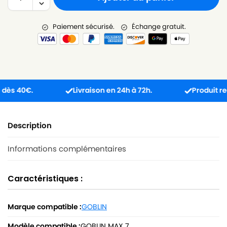
Paiement sécurisé.
Échange gratuit.
 40€.
Livraison en 24h à 72h.
Produit reçu in
Description
Informations complémentaires
Caractéristiques :
Marque compatible :
GOBLIN
Modèle compatible :
GOBLIN MAX 7