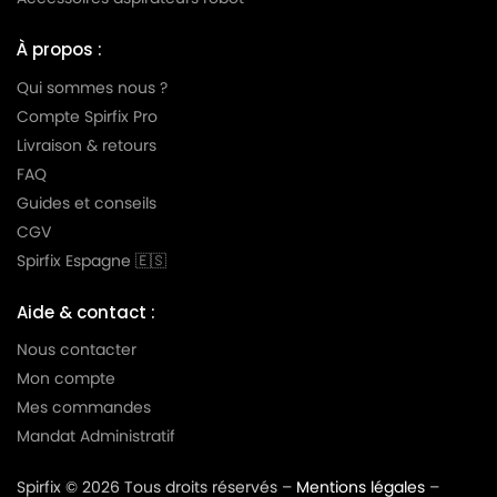
À propos :
Qui sommes nous ?
Compte Spirfix Pro
Livraison & retours
FAQ
Guides et conseils
CGV
Spirfix Espagne 🇪🇸
Aide & contact :
Nous contacter
Mon compte
Mes commandes
Mandat Administratif
Spirfix © 2026 Tous droits réservés –
Mentions légales
–