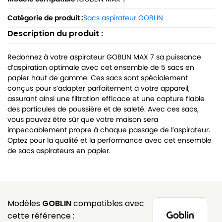
Catégorie de produit :
Sacs aspirateur GOBLIN
Description du produit :
Redonnez à votre aspirateur GOBLIN MAX 7 sa puissance
d’aspiration optimale avec cet ensemble de 5 sacs en
papier haut de gamme. Ces sacs sont spécialement
conçus pour s’adapter parfaitement à votre appareil,
assurant ainsi une filtration efficace et une capture fiable
des particules de poussière et de saleté. Avec ces sacs,
vous pouvez être sûr que votre maison sera
impeccablement propre à chaque passage de l’aspirateur.
Optez pour la qualité et la performance avec cet ensemble
de sacs aspirateurs en papier.
Modèles
GOBLIN
compatibles avec
cette référence :