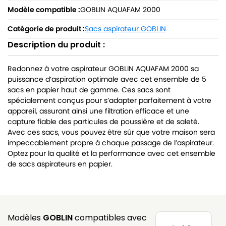
Modèle compatible :
GOBLIN AQUAFAM 2000
Catégorie de produit :
Sacs aspirateur GOBLIN
Description du produit :
Redonnez à votre aspirateur GOBLIN AQUAFAM 2000 sa
puissance d’aspiration optimale avec cet ensemble de 5
sacs en papier haut de gamme. Ces sacs sont
spécialement conçus pour s’adapter parfaitement à votre
appareil, assurant ainsi une filtration efficace et une
capture fiable des particules de poussière et de saleté.
Avec ces sacs, vous pouvez être sûr que votre maison sera
impeccablement propre à chaque passage de l’aspirateur.
Optez pour la qualité et la performance avec cet ensemble
de sacs aspirateurs en papier.
Modèles
GOBLIN
compatibles avec