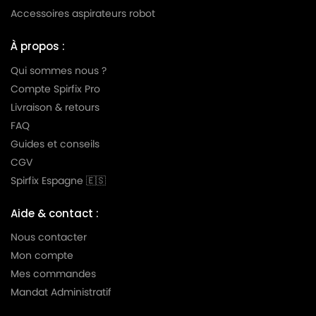
Accessoires aspirateurs robot
À propos :
Qui sommes nous ?
Compte Spirfix Pro
Livraison & retours
FAQ
Guides et conseils
CGV
Spirfix Espagne 🇪🇸
Aide & contact :
Nous contacter
Mon compte
Mes commandes
Mandat Administratif