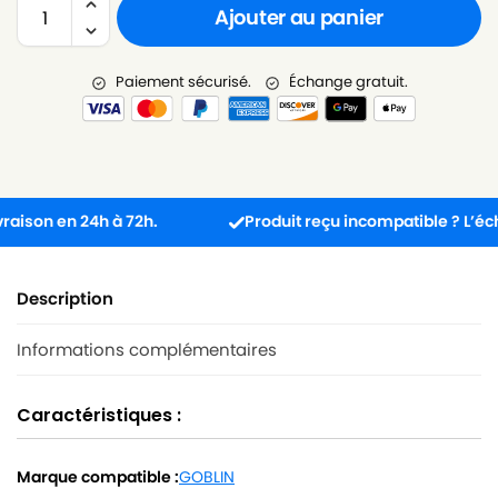
Ajouter au panier
Paiement sécurisé.
Échange gratuit.
on en 24h à 72h.
Produit reçu incompatible ? L’échange 
Description
Informations complémentaires
Caractéristiques :
Marque compatible :
GOBLIN