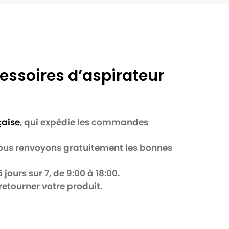
essoires d’aspirateur
çaise
, qui expédie les commandes
 nous renvoyons gratuitement les bonnes
jours sur 7, de 9:00 à 18:00.
retourner votre produit.