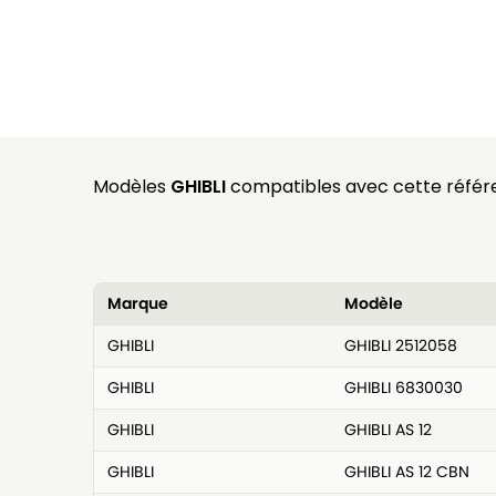
Modèles
GHIBLI
compatibles avec cette référe
Marque
Modèle
GHIBLI
GHIBLI 2512058
GHIBLI
GHIBLI 6830030
GHIBLI
GHIBLI AS 12
GHIBLI
GHIBLI AS 12 CBN