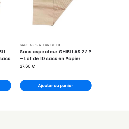
SACS ASPIRATEUR GHIBLI
BLI
Sacs aspirateur GHIBLI AS 27 P
 sacs
– Lot de 10 sacs en Papier
27,60
€
Ajouter au panier