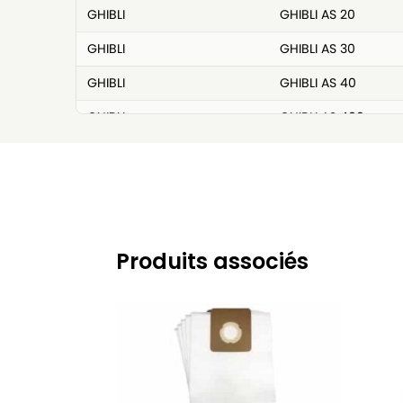
GHIBLI
GHIBLI AS 20
GHIBLI
GHIBLI AS 30
GHIBLI
GHIBLI AS 40
GHIBLI
GHIBLI AS 400
GHIBLI
GHIBLI AS 412
GHIBLI
GHIBLI AS 415
GHIBLI
GHIBLI AS 59
GHIBLI
GHIBLI AS 590
Produits associés
GHIBLI
GHIBLI AS 600
GHIBLI
GHIBLI AS 8
GHIBLI
GHIBLI AS 9
GHIBLI
GHIBLI SP 8