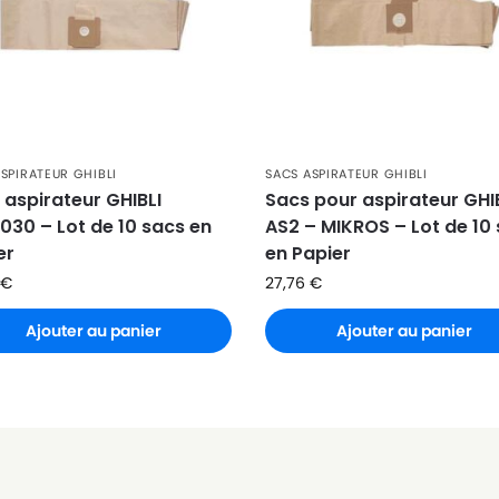
SPIRATEUR GHIBLI
SACS ASPIRATEUR GHIBLI
 aspirateur GHIBLI
Sacs pour aspirateur GHI
030 – Lot de 10 sacs en
AS2 – MIKROS – Lot de 10
er
en Papier
€
27,76
€
Ajouter au panier
Ajouter au panier