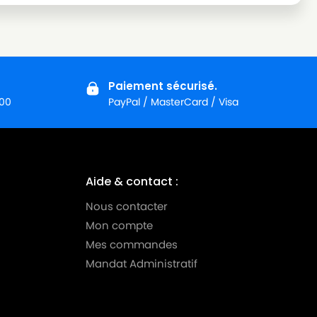
Paiement sécurisé.
:00
PayPal / MasterCard / Visa
Aide & contact :
Nous contacter
Mon compte
Mes commandes
Mandat Administratif