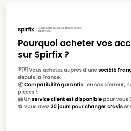
Pourquoi acheter vos acc
sur Spirfix ?
🇫🇷 Vous achetez auprès d’une
société Fran
depuis la France.
📦
Compatibilité garantie
: en cas d'erreur,
pièces !
🤗 Un
service client est disponible
pour vous 5 
🔁 Vous avez
30 jours pour changer d’avis
et 