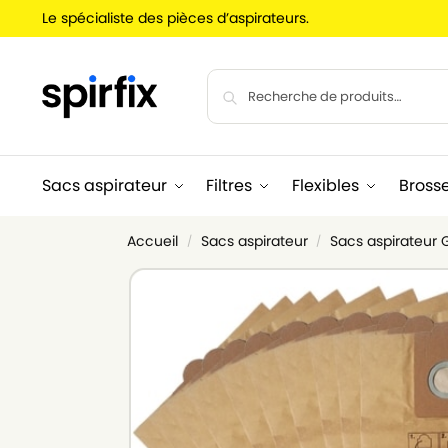
Le spécialiste des pièces d’aspirateurs.
Sacs aspirateur
Filtres
Flexibles
Bross
Accueil
Sacs aspirateur
Sacs aspirateur 
/
/