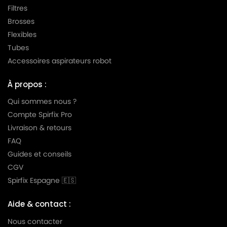
Filtres
Brosses
Flexibles
Tubes
Accessoires aspirateurs robot
À propos :
Qui sommes nous ?
Compte Spirfix Pro
Livraison & retours
FAQ
Guides et conseils
CGV
Spirfix Espagne 🇪🇸
Aide & contact :
Nous contacter