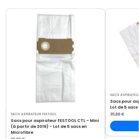
FESTOOL
FESTOOL CTM33
SACS ASPIRATEU
Sacs pour as
Lot de 5 sacs
35,88
€
SACS ASPIRATEUR FESTOOL
Sacs pour aspirateur FESTOOL CTL – Mini
(à partir de 2019) – Lot de 5 sacs en
Microfibre