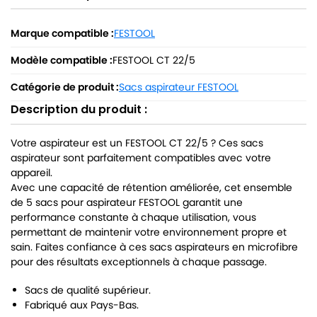
Marque compatible :
FESTOOL
Modèle compatible :
FESTOOL CT 22/5
Catégorie de produit :
Sacs aspirateur FESTOOL
Description du produit :
Votre aspirateur est un FESTOOL CT 22/5 ? Ces sacs
aspirateur sont parfaitement compatibles avec votre
appareil.
Avec une capacité de rétention améliorée, cet ensemble
de 5 sacs pour aspirateur FESTOOL garantit une
performance constante à chaque utilisation, vous
permettant de maintenir votre environnement propre et
sain. Faites confiance à ces sacs aspirateurs en microfibre
pour des résultats exceptionnels à chaque passage.
Sacs de qualité supérieur.
Fabriqué aux Pays-Bas.