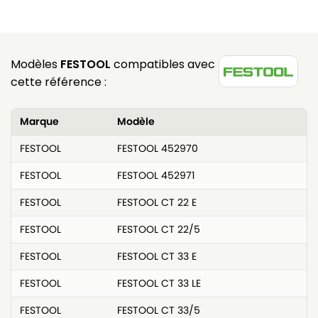
Modèles
FESTOOL
compatibles avec
cette référence :
Marque
Modèle
FESTOOL
FESTOOL 452970
FESTOOL
FESTOOL 452971
FESTOOL
FESTOOL CT 22 E
FESTOOL
FESTOOL CT 22/5
FESTOOL
FESTOOL CT 33 E
FESTOOL
FESTOOL CT 33 LE
FESTOOL
FESTOOL CT 33/5