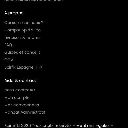
À propos :
Qui sommes nous ?
Compte Spirfix Pro
Livraison & retours
FAQ
Guides et conseils
CGV
Spirfix Espagne 🇪🇸
Aide & contact :
Nous contacter
Mon compte
Mes commandes
Mandat Administratif
Spirfix © 2026 Tous droits réservés –
Mentions légales
–