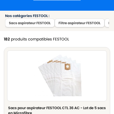
Nos catégories FESTOOL :
Sacs aspirateur FESTOOL
Filtre aspirateur FESTOOL
Bro
182
produits compatibles FESTOOL
Sacs pour aspirateur FESTOOL CTL 36 AC - Lot de 5 sacs
en Microfibre