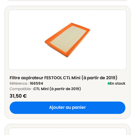
Filtre aspirateur FESTOOL CTL Mini (à partir de 2019)
Référence :
166594
En stock
Compatible :
CTL Mini (à partir de 2019)
31,50
€
Ajouter au panier