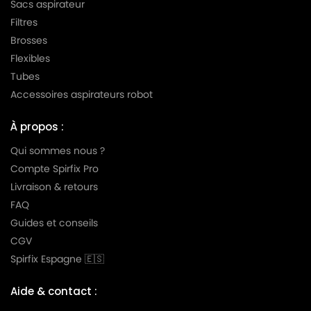
Sacs aspirateur
Filtres
Brosses
Flexibles
Tubes
Accessoires aspirateurs robot
À propos :
Qui sommes nous ?
Compte Spirfix Pro
Livraison & retours
FAQ
Guides et conseils
CGV
Spirfix Espagne 🇪🇸
Aide & contact :