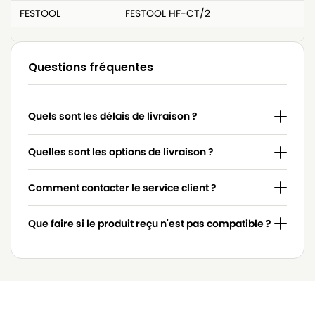
FESTOOL
FESTOOL HF-CT/2
Questions fréquentes
Quels sont les délais de livraison ?
Quelles sont les options de livraison ?
Comment contacter le service client ?
Que faire si le produit reçu n'est pas compatible ?