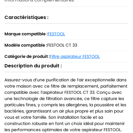
Caractéristiques :
Marque compatible :
FESTOOL
Modèle compatible :
FESTOOL CT 33
Catégorie de produit :
Filtre aspirateur FESTOOL
Description du produit :
Assurez-vous d’une purification de l’air exceptionnelle dans
votre maison avec ce filtre de remplacement, parfaitement
compatible avec l’aspirateur FESTOOL CT 33. Conçu avec
une technologie de filtration avancée, ce filtre capture les
particules fines, y compris les allergènes, la poussière et les
bactéries, garantissant un air plus propre et plus sain pour
vous et votre famille. Son installation facile et sa
construction robuste en font un choix idéal pour maintenir
les performances optimales de votre aspirateur FESTOOL.