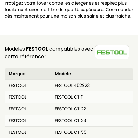
Protégez votre foyer contre les allergènes et respirez plus
facilement avec ce filtre de qualité supérieure. Commandez
dès maintenant pour une maison plus saine et plus fraîche.
Modèles
FESTOOL
compatibles avec
cette référence :
Marque
Modèle
FESTOOL
FESTOOL 452923
FESTOOL
FESTOOL CT 11
FESTOOL
FESTOOL CT 22
FESTOOL
FESTOOL CT 33
FESTOOL
FESTOOL CT 55