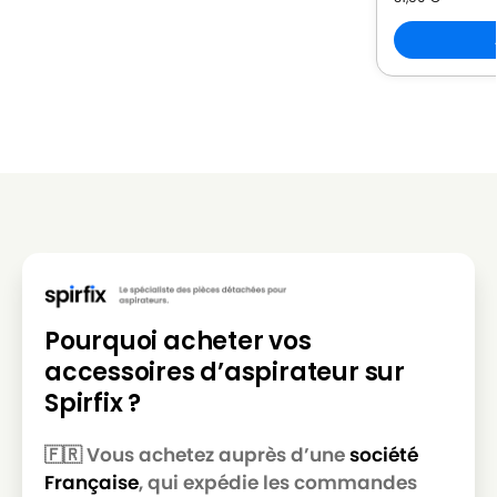
Pourquoi acheter vos
accessoires d’aspirateur sur
Spirfix ?
🇫🇷 Vous achetez auprès d’une
société
Française
, qui expédie les commandes