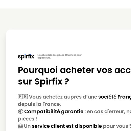
Pourquoi acheter vos acc
sur Spirfix ?
🇫🇷 Vous achetez auprès d’une
société Fran
depuis la France.
📦
Compatibilité garantie
: en cas d'erreur,
pièces !
🤗 Un
service client est disponible
pour vous 5 