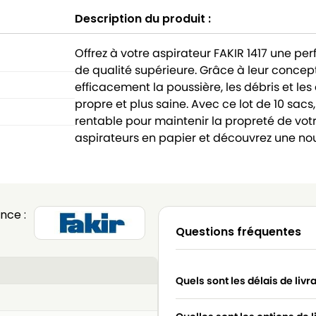
Description du produit :
Offrez à votre aspirateur FAKIR 1417 une p
de qualité supérieure. Grâce à leur concep
efficacement la poussière, les débris et les
propre et plus saine. Avec ce lot de 10 sacs
rentable pour maintenir la propreté de vot
aspirateurs en papier et découvrez une n
nce :
Questions fréquentes
Quels sont les délais de livr