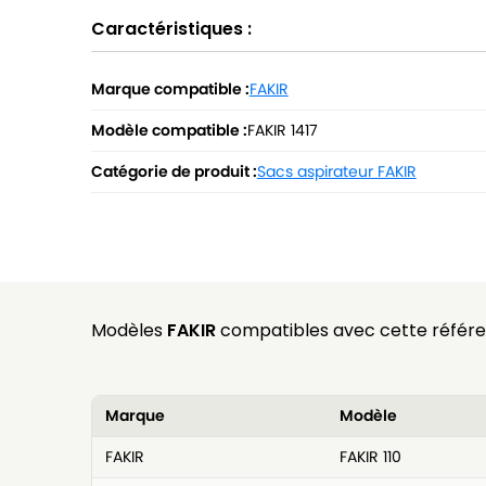
Caractéristiques :
Marque compatible :
FAKIR
Modèle compatible :
FAKIR 1417
Catégorie de produit :
Sacs aspirateur FAKIR
Modèles
FAKIR
compatibles avec cette référe
Marque
Modèle
FAKIR
FAKIR 110