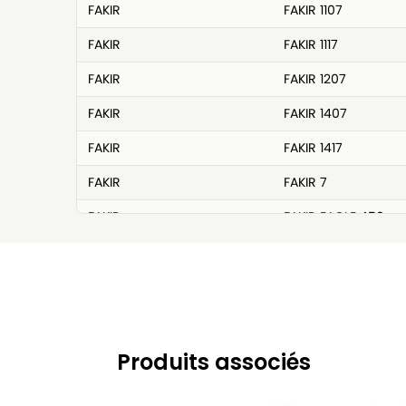
FAKIR
FAKIR 1107
FAKIR
FAKIR 1117
FAKIR
FAKIR 1207
FAKIR
FAKIR 1407
FAKIR
FAKIR 1417
FAKIR
FAKIR 7
FAKIR
FAKIR EAGLE 450
FAKIR
FAKIR TYP 07
Produits associés