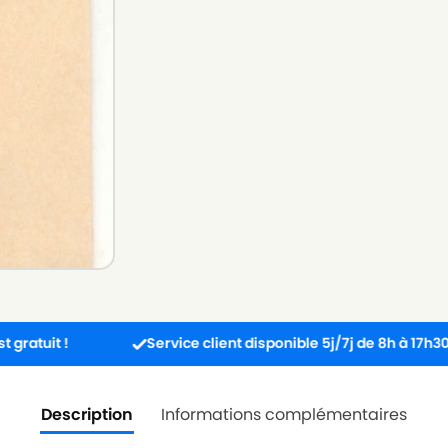
Service client disponible 5j/7j de 8h à 17h30.
Description
Informations complémentaires