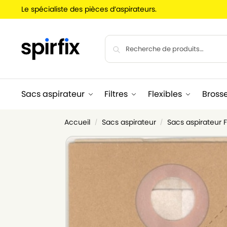
Le spécialiste des pièces d’aspirateurs.
Sacs aspirateur
Filtres
Flexibles
Bross
Accueil
Sacs aspirateur
Sacs aspirateur 
/
/