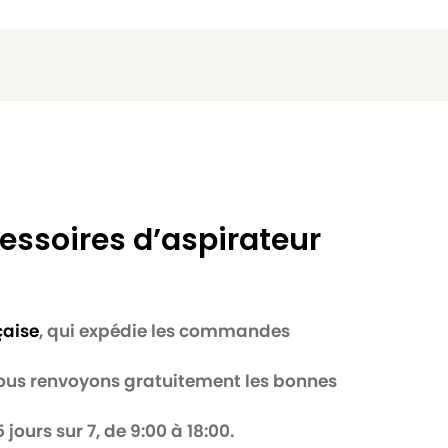
essoires d’aspirateur
çaise
, qui expédie les commandes
 nous renvoyons gratuitement les bonnes
jours sur 7, de 9:00 à 18:00.