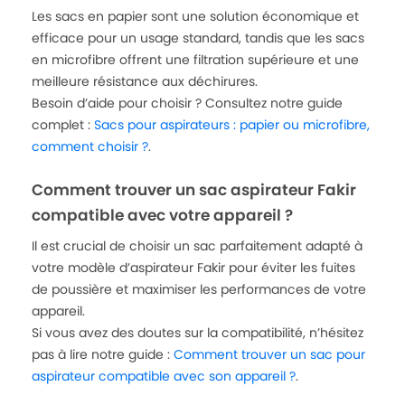
Les sacs en papier sont une solution économique et
efficace pour un usage standard, tandis que les sacs
en microfibre offrent une filtration supérieure et une
meilleure résistance aux déchirures.
Besoin d’aide pour choisir ? Consultez notre guide
complet :
Sacs pour aspirateurs : papier ou microfibre,
comment choisir ?
.
Comment trouver un sac aspirateur Fakir
compatible avec votre appareil ?
Il est crucial de choisir un sac parfaitement adapté à
votre modèle d’aspirateur Fakir pour éviter les fuites
de poussière et maximiser les performances de votre
appareil.
Si vous avez des doutes sur la compatibilité, n’hésitez
pas à lire notre guide :
Comment trouver un sac pour
aspirateur compatible avec son appareil ?
.