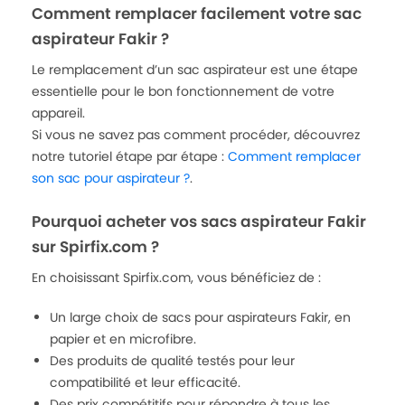
Comment remplacer facilement votre sac
aspirateur Fakir ?
Le remplacement d’un sac aspirateur est une étape
essentielle pour le bon fonctionnement de votre
appareil.
Si vous ne savez pas comment procéder, découvrez
notre tutoriel étape par étape :
Comment remplacer
son sac pour aspirateur ?
.
Pourquoi acheter vos sacs aspirateur Fakir
sur Spirfix.com ?
En choisissant Spirfix.com, vous bénéficiez de :
Un large choix de sacs pour aspirateurs Fakir, en
papier et en microfibre.
Des produits de qualité testés pour leur
compatibilité et leur efficacité.
Des prix compétitifs pour répondre à tous les