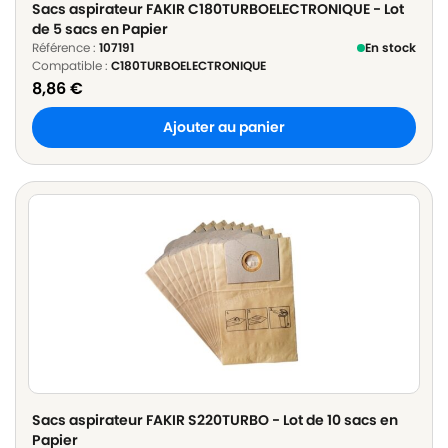
Sacs aspirateur FAKIR C180TURBOELECTRONIQUE - Lot
de 5 sacs en Papier
Référence :
107191
En stock
Compatible :
C180TURBOELECTRONIQUE
8,86
€
Ajouter au panier
Sacs aspirateur FAKIR S220TURBO - Lot de 10 sacs en
Papier