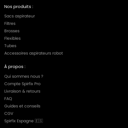
Nos produits :
Sacs aspirateur
Filtres
Brosses
Flexibles
Tubes
Accessoires aspirateurs robot
À propos :
Qui sommes nous ?
Compte Spirfix Pro
Livraison & retours
FAQ
Guides et conseils
CGV
Spirfix Espagne 🇪🇸