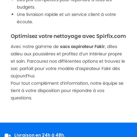
budgets.
Une livraison rapide et un service client à votre
écoute.
Optimisez votre nettoyage avec Spirfix.com
Avec notre gamme de
sacs aspirateur Fakir
, dites
adieu aux poussières et profitez d’un intérieur propre
et sain. Parcourez nos différentes options et trouvez le
sac parfait pour votre modèle d’aspirateur Fakir dès
aujourd’hui.
Pour tout complément d’information, notre équipe se
tient à votre disposition pour répondre à vos
questions.
Livraison en 24h à 48h.