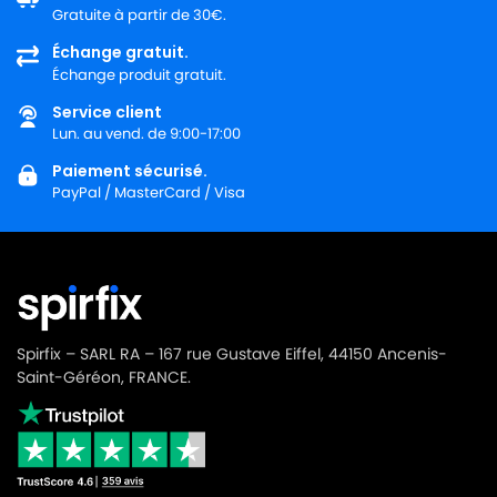
Gratuite à partir de 30€.
Échange gratuit.
Échange produit gratuit.
Service client
Lun. au vend. de 9:00-17:00
Paiement sécurisé.
PayPal / MasterCard / Visa
Spirfix – SARL RA – 167 rue Gustave Eiffel, 44150 Ancenis-
Saint-Géréon, FRANCE.