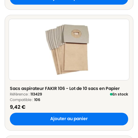
Sacs aspirateur FAKIR 106 - Lot de 10 sacs en Papier
Référence :
113429
En stock
Compatible :
106
9,42
€
Ajouter au panier