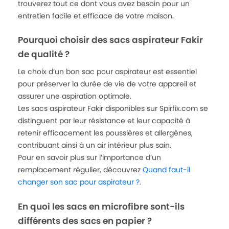
trouverez tout ce dont vous avez besoin pour un
entretien facile et efficace de votre maison.
Pourquoi choisir des sacs aspirateur Fakir
de qualité ?
Le choix d’un bon sac pour aspirateur est essentiel
pour préserver la durée de vie de votre appareil et
assurer une aspiration optimale.
Les sacs aspirateur Fakir disponibles sur Spirfix.com se
distinguent par leur résistance et leur capacité à
retenir efficacement les poussières et allergènes,
contribuant ainsi à un air intérieur plus sain.
Pour en savoir plus sur l’importance d’un
remplacement régulier, découvrez
Quand faut-il
changer son sac pour aspirateur ?
.
En quoi les sacs en microfibre sont-ils
différents des sacs en papier ?