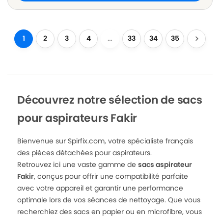
1
2
3
4
…
33
34
35
Découvrez notre sélection de sacs
pour aspirateurs Fakir
Bienvenue sur Spirfix.com, votre spécialiste français
des pièces détachées pour aspirateurs.
Retrouvez ici une vaste gamme de
sacs aspirateur
Fakir
, conçus pour offrir une compatibilité parfaite
avec votre appareil et garantir une performance
optimale lors de vos séances de nettoyage. Que vous
recherchiez des sacs en papier ou en microfibre, vous