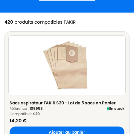
420
produits compatibles FAKIR
Sacs aspirateur FAKIR S20 - Lot de 5 sacs en Papier
Référence :
109958
En stock
Compatible :
S20
14,20
€
Ajouter au panier