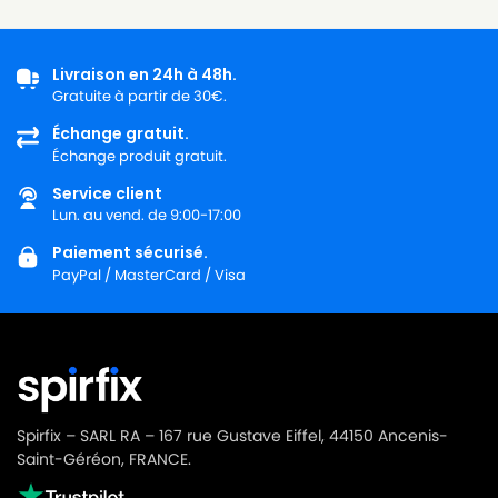
Livraison en 24h à 48h.
Gratuite à partir de 30€.
Échange gratuit.
Échange produit gratuit.
Service client
Lun. au vend. de 9:00-17:00
Paiement sécurisé.
PayPal / MasterCard / Visa
Spirfix – SARL RA – 167 rue Gustave Eiffel, 44150 Ancenis-
Saint-Géréon, FRANCE.