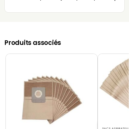
Produits associés
SACS ASPIRATEU