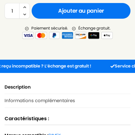
Ajouter au panier
Paiement sécurisé.
Échange gratuit.
u incompatible ? L’échange est gratuit !
Service client 
Description
Informations complémentaires
Caractéristiques :