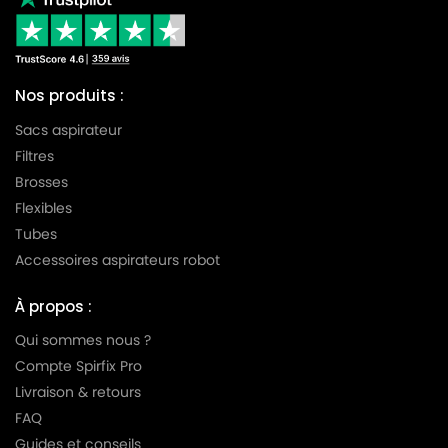
Nos produits :
Sacs aspirateur
Filtres
Brosses
Flexibles
Tubes
Accessoires aspirateurs robot
À propos :
Qui sommes nous ?
Compte Spirfix Pro
Livraison & retours
FAQ
Guides et conseils