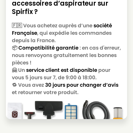
accessoires d’aspirateur sur
Spirfix ?
🇫🇷 Vous achetez auprès d’une
société
Française
, qui expédie les commandes
depuis la France.
📦
Compatibilité garantie
: en cas d'erreur,
nous renvoyons gratuitement les bonnes
pièces !
🤗 Un
service client est disponible
pour
vous 5 jours sur 7, de 9:00 à 18:00.
🔁 Vous avez
30 jours pour changer d’avis
et retourner votre produit.