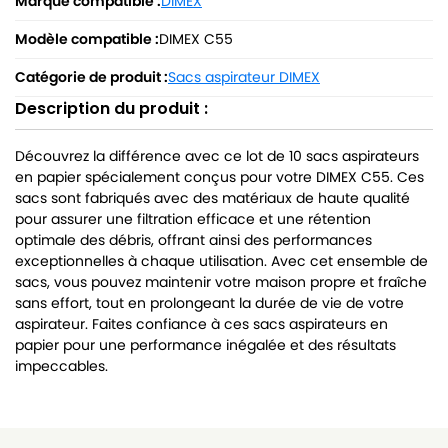
Marque compatible :
DIMEX
Modèle compatible :
DIMEX C55
Catégorie de produit :
Sacs aspirateur DIMEX
Description du produit :
Découvrez la différence avec ce lot de 10 sacs aspirateurs
en papier spécialement conçus pour votre DIMEX C55. Ces
sacs sont fabriqués avec des matériaux de haute qualité
pour assurer une filtration efficace et une rétention
optimale des débris, offrant ainsi des performances
exceptionnelles à chaque utilisation. Avec cet ensemble de
sacs, vous pouvez maintenir votre maison propre et fraîche
sans effort, tout en prolongeant la durée de vie de votre
aspirateur. Faites confiance à ces sacs aspirateurs en
papier pour une performance inégalée et des résultats
impeccables.