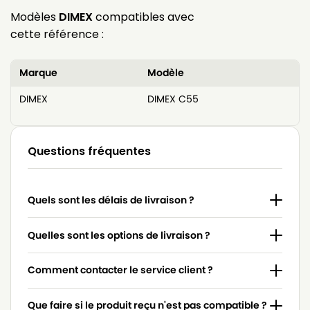
Modèles
DIMEX
compatibles avec
cette référence :
Marque
Modèle
DIMEX
DIMEX C55
Questions fréquentes
Quels sont les délais de livraison ?
Quelles sont les options de livraison ?
Comment contacter le service client ?
Que faire si le produit reçu n'est pas compatible ?