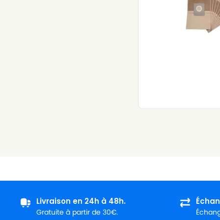
Livraison en 24h à 48h.
Échan
Gratuite à partir de 30€.
Échange