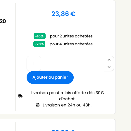
23,86
€
 20
pour 2 unités achetées.
pour 4 unités achetées.
Ajouter au panier
Livraison point relais offerte dès 30€
d’achat.
Livraison en 24h ou 48h.