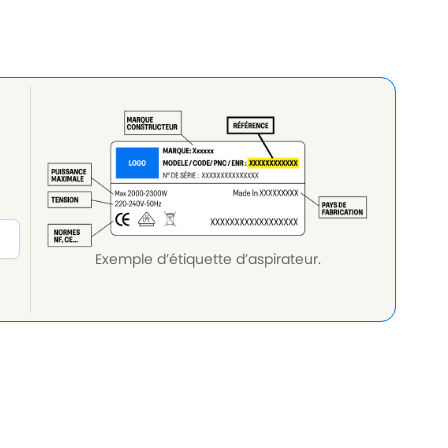
Exemple d’étiquette d’aspirateur.