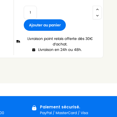
Ajouter au panier
Livraison point relais offerte dès 30€
d’achat.
Livraison en 24h ou 48h.
Paiement sécurisé.
:00
PayPal / MasterCard / Visa