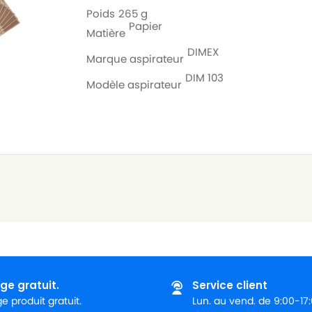
Poids
265 g
Papier
Matière
DIMEX
Marque aspirateur
DIM 103
Modèle aspirateur
ge gratuit.
Service client
 produit gratuit.
Lun. au vend. de 9:00-17