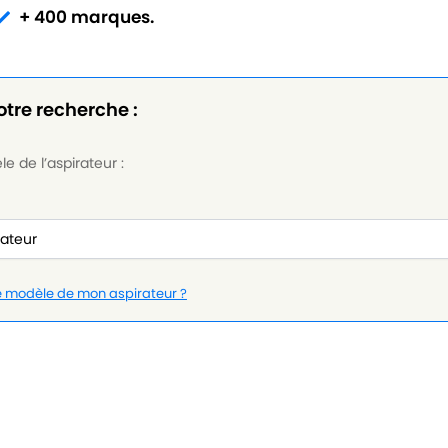
+ 400 marques.
otre recherche :
e de l’aspirateur :
le modèle de mon aspirateur ?