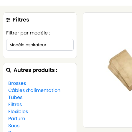
Filtres
Filtrer par modèle :
Autres produits :
Brosses
Câbles d’alimentation
Tubes
Filtres
Flexibles
Parfum
Sacs