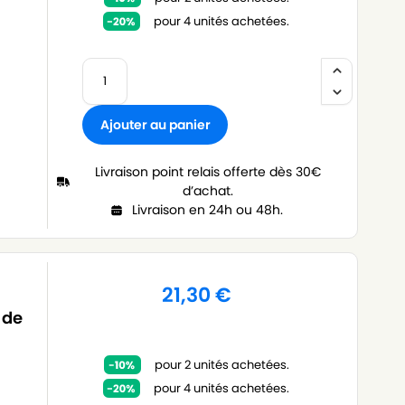
pour 4 unités achetées.
Ajouter au panier
Livraison point relais offerte dès 30€
d’achat.
Livraison en 24h ou 48h.
21,30
€
 de
pour 2 unités achetées.
pour 4 unités achetées.