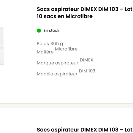
Sacs aspirateur DIMEX DIM 103 – Lot
10 sacs en Microfibre
En stock
Poids
365 g
Microfibre
Matière
DIMEX
Marque aspirateur
DIM 103
Modèle aspirateur
Sacs aspirateur DIMEX DIM 103 – Lot