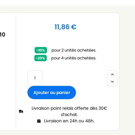
11,86
€
10
pour 2 unités achetées.
pour 4 unités achetées.
Ajouter au panier
Livraison point relais offerte dès 30€
d’achat.
Livraison en 24h ou 48h.