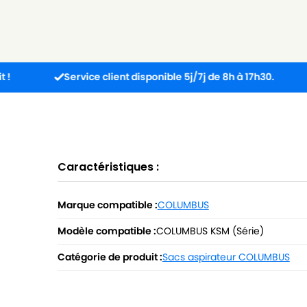
Service client disponible 5j/7j de 8h à 17h30.
Comm
Caractéristiques :
Marque compatible :
COLUMBUS
Modèle compatible :
COLUMBUS KSM (Série)
Catégorie de produit :
Sacs aspirateur COLUMBUS