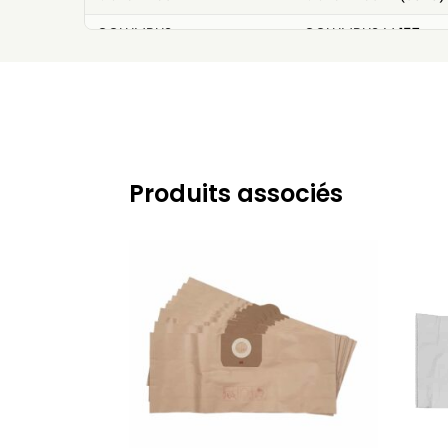
COLUMBUS
COLUMBUS M 157
COLUMBUS
COLUMBUS M 158
COLUMBUS
COLUMBUS M 159
COLUMBUS
COLUMBUS P/S
COLUMBUS
COLUMBUS ST 1000
Produits associés
COLUMBUS
COLUMBUS SW 20
COLUMBUS
COLUMBUS SW 2000
COLUMBUS
COLUMBUS SW 3000
COLUMBUS
COLUMBUS SW 50
COLUMBUS
COLUMBUS SW 52
COLUMBUS
COLUMBUS SW 53