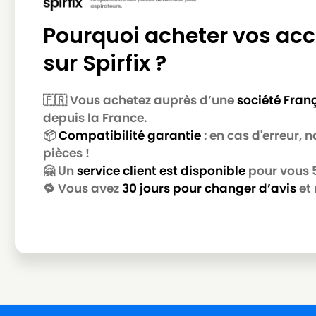
Pourquoi acheter vos acc
sur Spirfix ?
🇫🇷 Vous achetez auprès d’une
société Fran
depuis la France.
📦
Compatibilité garantie
: en cas d'erreur,
pièces !
🤗 Un
service client est disponible
pour vous 5 
🔁 Vous avez
30 jours pour changer d’avis
et 