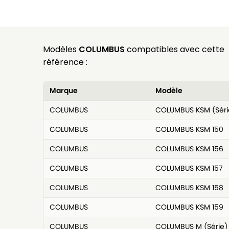
Modèles
COLUMBUS
compatibles avec cette
référence :
Marque
Modèle
COLUMBUS
COLUMBUS KSM (Séri
COLUMBUS
COLUMBUS KSM 150
COLUMBUS
COLUMBUS KSM 156
COLUMBUS
COLUMBUS KSM 157
COLUMBUS
COLUMBUS KSM 158
COLUMBUS
COLUMBUS KSM 159
COLUMBUS
COLUMBUS M (Série)