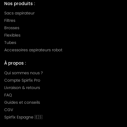
Nos produits :
Sacs aspirateur
Filtres
Brosses
Flexibles
Tubes
Accessoires aspirateurs robot
À propos :
Qui sommes nous ?
Compte Spirfix Pro
Livraison & retours
FAQ
Guides et conseils
CGV
Spirfix Espagne 🇪🇸