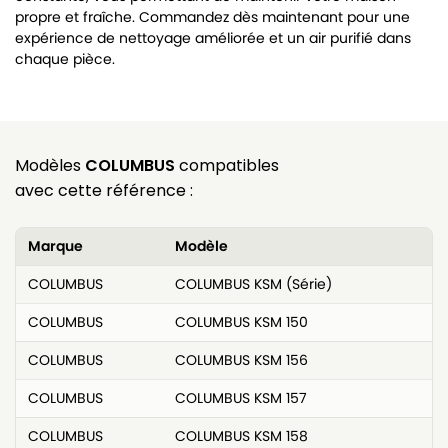
propre et fraîche. Commandez dès maintenant pour une
expérience de nettoyage améliorée et un air purifié dans
chaque pièce.
Modèles
COLUMBUS
compatibles
avec cette référence :
Marque
Modèle
COLUMBUS
COLUMBUS KSM (Série)
COLUMBUS
COLUMBUS KSM 150
COLUMBUS
COLUMBUS KSM 156
COLUMBUS
COLUMBUS KSM 157
COLUMBUS
COLUMBUS KSM 158