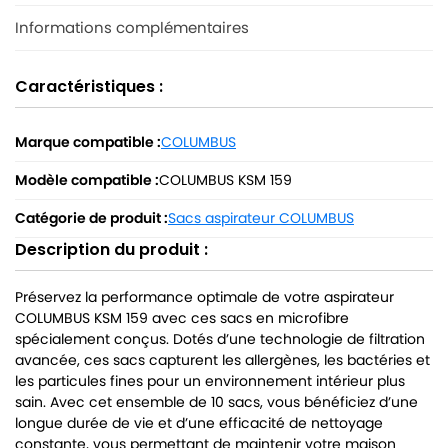
Informations complémentaires
Caractéristiques :
Marque compatible :
COLUMBUS
Modèle compatible :
COLUMBUS KSM 159
Catégorie de produit :
Sacs aspirateur COLUMBUS
Description du produit :
Préservez la performance optimale de votre aspirateur
COLUMBUS KSM 159 avec ces sacs en microfibre
spécialement conçus. Dotés d’une technologie de filtration
avancée, ces sacs capturent les allergènes, les bactéries et
les particules fines pour un environnement intérieur plus
sain. Avec cet ensemble de 10 sacs, vous bénéficiez d’une
longue durée de vie et d’une efficacité de nettoyage
constante, vous permettant de maintenir votre maison