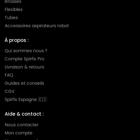
Brosses
Flexibles
Tubes
Accessoires aspirateurs robot
À propos :
Qui sommes nous ?
Compte Spirfix Pro
Livraison & retours
FAQ
Guides et conseils
CGV
Spirfix Espagne 🇪🇸
Aide & contact :
Nous contacter
Mon compte