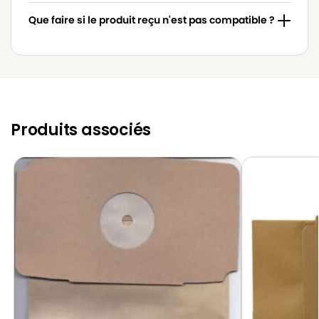
Que faire si le produit reçu n'est pas compatible ?
Produits associés