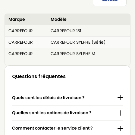
Marque
Modèle
CARREFOUR
CARREFOUR 131
CARREFOUR
CARREFOUR SYLPHE (Série)
CARREFOUR
CARREFOUR SYLPHE M
Questions fréquentes
Quels sont les délais de livraison ?
Quelles sont les options de livraison ?
Comment contacter le service client ?