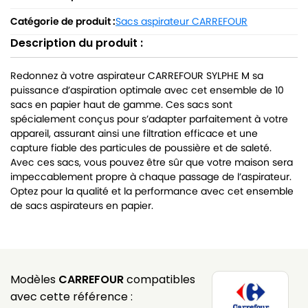
Catégorie de produit :
Sacs aspirateur CARREFOUR
Description du produit :
Redonnez à votre aspirateur CARREFOUR SYLPHE M sa
puissance d’aspiration optimale avec cet ensemble de 10
sacs en papier haut de gamme. Ces sacs sont
spécialement conçus pour s’adapter parfaitement à votre
appareil, assurant ainsi une filtration efficace et une
capture fiable des particules de poussière et de saleté.
Avec ces sacs, vous pouvez être sûr que votre maison sera
impeccablement propre à chaque passage de l’aspirateur.
Optez pour la qualité et la performance avec cet ensemble
de sacs aspirateurs en papier.
Modèles
CARREFOUR
compatibles
avec cette référence :