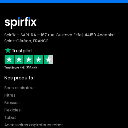
Spirfix – SARL RA – 167 rue Gustave Eiffel, 44150 Ancenis-
Saint-Géréon, FRANCE.
Nos produits :
Sacs aspirateur
Filtres
Brosses
Flexibles
Tubes
Accessoires aspirateurs robot