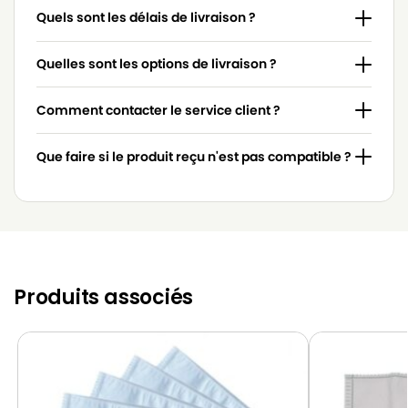
Quels sont les délais de livraison ?
Quelles sont les options de livraison ?
Comment contacter le service client ?
Que faire si le produit reçu n'est pas compatible ?
Produits associés