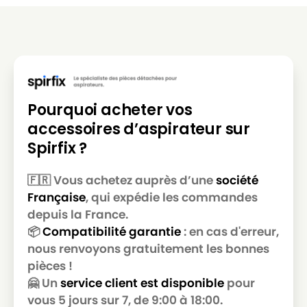
Pourquoi acheter vos
accessoires d’aspirateur sur
Spirfix ?
🇫🇷 Vous achetez auprès d’une
société
Française
, qui expédie les commandes
depuis la France.
📦
Compatibilité garantie
: en cas d'erreur,
nous renvoyons gratuitement les bonnes
pièces !
🤗 Un
service client est disponible
pour
vous 5 jours sur 7, de 9:00 à 18:00.