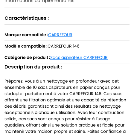
Informations complémentaires
Caractéristiques :
Marque compatible :
CARREFOUR
Modèle compatible :
CARREFOUR 146
Catégorie de produit :
Sacs aspirateur CARREFOUR
Description du produit :
Préparez-vous à un nettoyage en profondeur avec cet
ensemble de 10 sacs aspirateurs en papier conçus pour
s’adapter parfaitement à votre CARREFOUR 146. Ces sacs
offrent une filtration optimale et une capacité de rétention
des débris, garantissant ainsi des résultats de nettoyage
exceptionnels à chaque utilisation. Avec leur construction
solide, ces sacs sont conçus pour résister à l’usage
quotidien, offrant ainsi une solution pratique et fiable pour
maintenir votre maison propre et saine. Faites confiance à