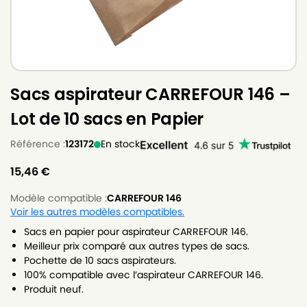
Sacs aspirateur CARREFOUR 146 –
Lot de 10 sacs en Papier
Référence :
123172
En stock
15,46
€
Modèle compatible :
CARREFOUR 146
Voir les autres modèles compatibles.
Sacs en papier pour aspirateur CARREFOUR 146.
Meilleur prix comparé aux autres types de sacs.
Pochette de 10 sacs aspirateurs.
100% compatible avec l’aspirateur CARREFOUR 146.
Produit neuf.