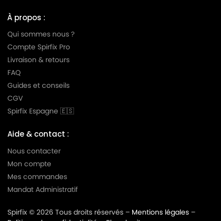
À propos :
Qui sommes nous ?
Compte Spirfix Pro
Livraison & retours
FAQ
Guides et conseils
CGV
Spirfix Espagne 🇪🇸
Aide & contact :
Nous contacter
Mon compte
Mes commandes
Mandat Administratif
Spirfix © 2026 Tous droits réservés –
Mentions légales
–