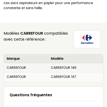
ces sacs aspirateurs en papier pour une performance
constante et sans faille.
Modèles
CARREFOUR
compatibles
avec cette référence :
Marque
Modèle
CARREFOUR
CARREFOUR 146
CARREFOUR
CARREFOUR 147
Questions fréquentes