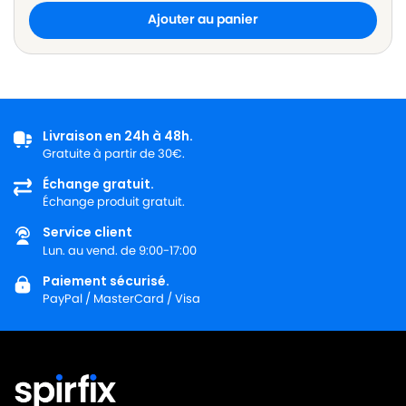
Ajouter au panier
Livraison en 24h à 48h.
Gratuite à partir de 30€.
Échange gratuit.
Échange produit gratuit.
Service client
Lun. au vend. de 9:00-17:00
Paiement sécurisé.
PayPal / MasterCard / Visa