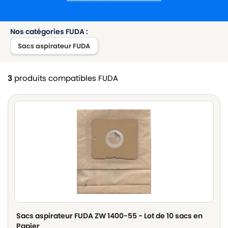
Nos catégories FUDA :
Sacs aspirateur FUDA
3
produits compatibles FUDA
Sacs aspirateur FUDA ZW 1400-55 - Lot de 10 sacs en
Papier