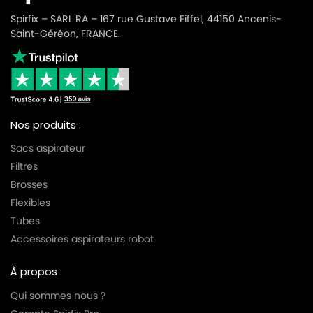
Spirfix – SARL RA – 167 rue Gustave Eiffel, 44150 Ancenis-
Saint-Géréon, FRANCE.
Nos produits :
Sacs aspirateur
Filtres
Brosses
Flexibles
Tubes
Accessoires aspirateurs robot
À propos :
Qui sommes nous ?