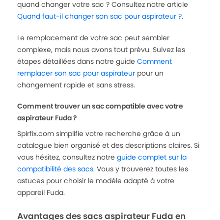
quand changer votre sac ? Consultez notre article
Quand faut-il changer son sac pour aspirateur ?
.
Le remplacement de votre sac peut sembler
complexe, mais nous avons tout prévu. Suivez les
étapes détaillées dans notre guide
Comment
remplacer son sac pour aspirateur
pour un
changement rapide et sans stress.
Comment trouver un sac compatible avec votre
aspirateur Fuda ?
Spirfix.com simplifie votre recherche grâce à un
catalogue bien organisé et des descriptions claires. Si
vous hésitez, consultez notre
guide complet sur la
compatibilité des sacs
. Vous y trouverez toutes les
astuces pour choisir le modèle adapté à votre
appareil Fuda.
Avantages des sacs aspirateur Fuda en