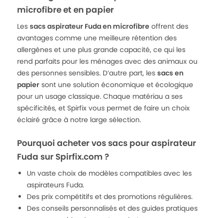
microfibre et en papier
Les
sacs aspirateur Fuda en microfibre
offrent des
avantages comme une meilleure rétention des
allergènes et une plus grande capacité, ce qui les
rend parfaits pour les ménages avec des animaux ou
des personnes sensibles. D’autre part, les
sacs en
papier
sont une solution économique et écologique
pour un usage classique. Chaque matériau a ses
spécificités, et Spirfix vous permet de faire un choix
éclairé grâce à notre large sélection.
Pourquoi acheter vos sacs pour aspirateur
Fuda sur Spirfix.com ?
Un vaste choix de modèles compatibles avec les
aspirateurs Fuda.
Des prix compétitifs et des promotions régulières.
Des conseils personnalisés et des guides pratiques