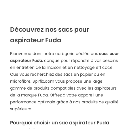
Découvrez nos sacs pour
aspirateur Fuda
Bienvenue dans notre catégorie dédiée aux
sacs pour
aspirateur Fuda
, conçue pour répondre à vos besoins
en entretien de la maison et en nettoyage efficace.
Que vous recherchiez des sacs en papier ou en
microfibre, Spirfix.com vous propose une large
gamme de produits compatibles avec les aspirateurs
de la marque Fuda. Offrez à votre appareil une
performance optimale grâce à nos produits de qualité
supérieure.
Pourquoi choisir un sac aspirateur Fuda