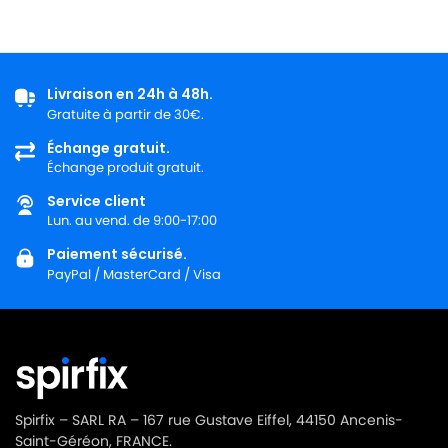
Livraison en 24h à 48h.
Gratuite à partir de 30€.
Échange gratuit.
Échange produit gratuit.
Service client
Lun. au vend. de 9:00-17:00
Paiement sécurisé.
PayPal / MasterCard / Visa
Spirfix – SARL RA – 167 rue Gustave Eiffel, 44150 Ancenis-
Saint-Géréon, FRANCE.