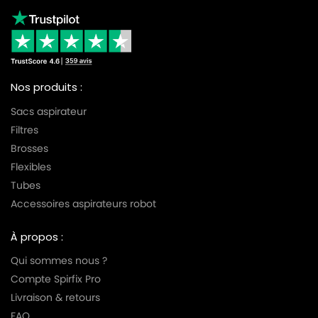
Nos produits :
Sacs aspirateur
Filtres
Brosses
Flexibles
Tubes
Accessoires aspirateurs robot
À propos :
Qui sommes nous ?
Compte Spirfix Pro
Livraison & retours
FAQ