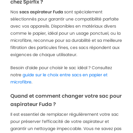
chez Spirfix ?
Nos
sacs aspirateur Fuda
sont spécialement
sélectionnés pour garantir une compatibilité parfaite
avec vos appareils. Disponibles en matériaux divers
comme le papier, idéal pour un usage ponctuel, ou la
microfibre, reconnue pour sa durabilité et sa meilleure
filtration des particules fines, ces sacs répondent aux
exigences de chaque utilisateur.
Besoin d’aide pour choisir le sac idéal ? Consultez
notre
guide sur le choix entre sacs en papier et
microfibre
.
Quand et comment changer votre sac pour
aspirateur Fuda ?
Il est essentiel de remplacer régulièrement votre sac
pour préserver l’efficacité de votre aspirateur et
garantir un nettoyage impeccable. Vous ne savez pas