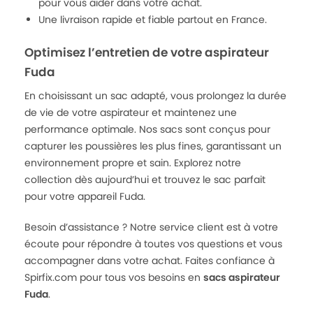
pour vous aider dans votre achat.
Une livraison rapide et fiable partout en France.
Optimisez l’entretien de votre aspirateur
Fuda
En choisissant un sac adapté, vous prolongez la durée
de vie de votre aspirateur et maintenez une
performance optimale. Nos sacs sont conçus pour
capturer les poussières les plus fines, garantissant un
environnement propre et sain. Explorez notre
collection dès aujourd’hui et trouvez le sac parfait
pour votre appareil Fuda.
Besoin d’assistance ? Notre service client est à votre
écoute pour répondre à toutes vos questions et vous
accompagner dans votre achat. Faites confiance à
Spirfix.com pour tous vos besoins en
sacs aspirateur
Fuda
.