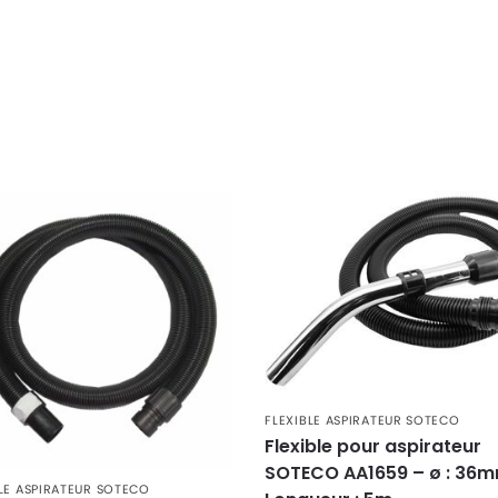
FLEXIBLE ASPIRATEUR SOTECO
Flexible pour aspirateur
SOTECO AA1659 – ø : 36
BLE ASPIRATEUR SOTECO