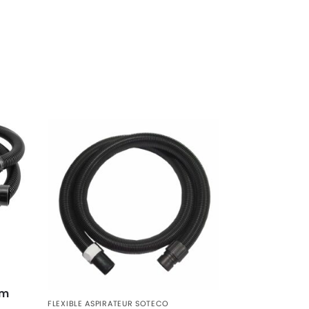
mm
FLEXIBLE ASPIRATEUR SOTECO