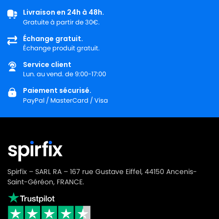
Livraison en 24h à 48h.
Gratuite à partir de 30€.
Échange gratuit.
Échange produit gratuit.
Service client
Lun. au vend. de 9:00-17:00
Paiement sécurisé.
PayPal / MasterCard / Visa
Spirfix – SARL RA – 167 rue Gustave Eiffel, 44150 Ancenis-
Saint-Géréon, FRANCE.