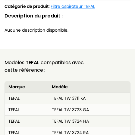
Catégorie de produit :
Filtre aspirateur TEFAL
Description du produit :
Aucune description disponible.
Modèles
TEFAL
compatibles avec
cette référence :
Marque
Modèle
TEFAL
TEFAL TW 3711 KA
TEFAL
TEFAL TW 3723 GA
TEFAL
TEFAL TW 3724 HA
TEFAL
TEFAL TW 3724 RA