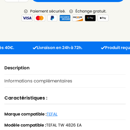
Paiement sécurisé.
Échange gratuit.
0€.
Livraison en 24h à 72h.
Produit reçu inco
Description
Informations complémentaires
Caractéristiques :
Marque compatible :
TEFAL
Modèle compatible :
TEFAL TW 4826 EA