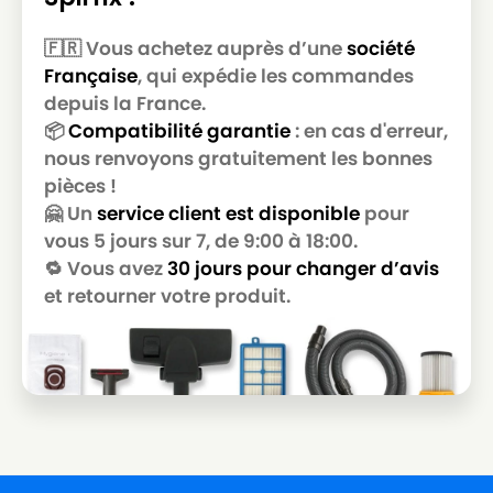
🇫🇷 Vous achetez auprès d’une
société
Française
, qui expédie les commandes
depuis la France.
📦
Compatibilité garantie
: en cas d'erreur,
nous renvoyons gratuitement les bonnes
pièces !
🤗 Un
service client est disponible
pour
vous 5 jours sur 7, de 9:00 à 18:00.
🔁 Vous avez
30 jours pour changer d’avis
et retourner votre produit.