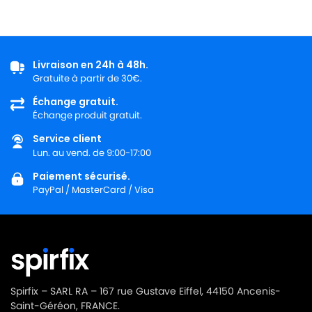
Livraison en 24h à 48h.
Gratuite à partir de 30€.
Échange gratuit.
Échange produit gratuit.
Service client
Lun. au vend. de 9:00-17:00
Paiement sécurisé.
PayPal / MasterCard / Visa
Spirfix – SARL RA – 167 rue Gustave Eiffel, 44150 Ancenis-
Saint-Géréon, FRANCE.