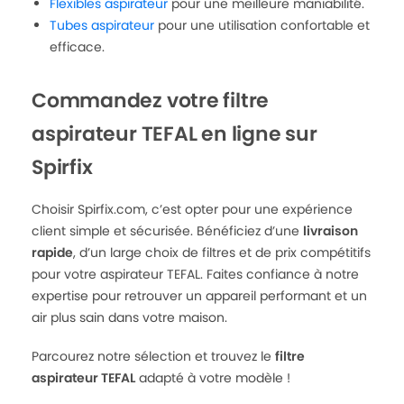
Flexibles aspirateur
pour une meilleure maniabilité.
Tubes aspirateur
pour une utilisation confortable et
efficace.
Commandez votre filtre
aspirateur TEFAL en ligne sur
Spirfix
Choisir Spirfix.com, c’est opter pour une expérience
client simple et sécurisée. Bénéficiez d’une
livraison
rapide
, d’un large choix de filtres et de prix compétitifs
pour votre aspirateur TEFAL. Faites confiance à notre
expertise pour retrouver un appareil performant et un
air plus sain dans votre maison.
Parcourez notre sélection et trouvez le
filtre
aspirateur TEFAL
adapté à votre modèle !