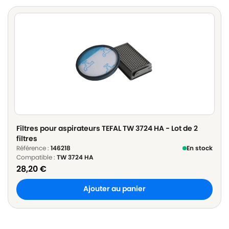
Filtres pour aspirateurs TEFAL TW 3724 HA - Lot de 2
filtres
Référence :
146218
En stock
Compatible :
TW 3724 HA
28,20
€
Ajouter au panier