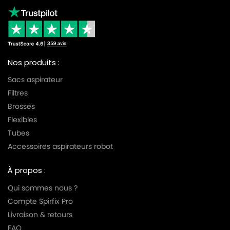
Nos produits :
Sacs aspirateur
Filtres
Brosses
Flexibles
Tubes
Accessoires aspirateurs robot
À propos :
Qui sommes nous ?
Compte Spirfix Pro
Livraison & retours
FAQ