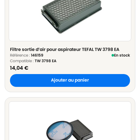
Filtre sortie d’air pour aspirateur TEFAL TW 3798 EA
Référence :
146159
En stock
Compatible :
TW 3798 EA
14,04
€
Ajouter au panier