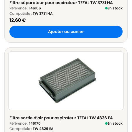
Filtre séparateur pour aspirateur TEFAL TW 3731 HA
Référence :
146106
En stock
Compatible :
TW 3731 HA
12,60
€
Ajouter au panier
Filtre sortie d’air pour aspirateur TEFAL TW 4826 EA
Référence :
146170
En stock
Compatible :
TW 4826 EA