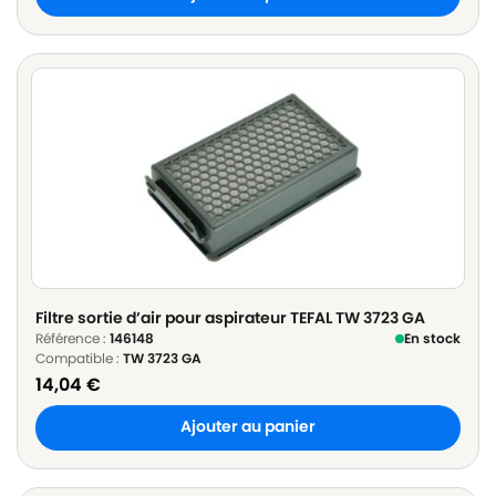
Filtre sortie d’air pour aspirateur TEFAL TW 3723 GA
Référence :
146148
En stock
Compatible :
TW 3723 GA
14,04
€
Ajouter au panier