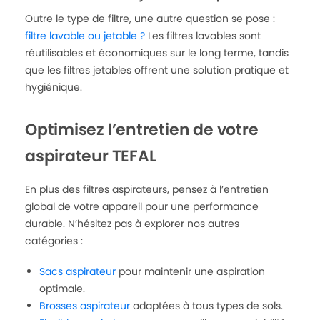
Outre le type de filtre, une autre question se pose :
filtre lavable ou jetable ?
Les filtres lavables sont
réutilisables et économiques sur le long terme, tandis
que les filtres jetables offrent une solution pratique et
hygiénique.
Optimisez l’entretien de votre
aspirateur TEFAL
En plus des filtres aspirateurs, pensez à l’entretien
global de votre appareil pour une performance
durable. N’hésitez pas à explorer nos autres
catégories :
Sacs aspirateur
pour maintenir une aspiration
optimale.
Brosses aspirateur
adaptées à tous types de sols.