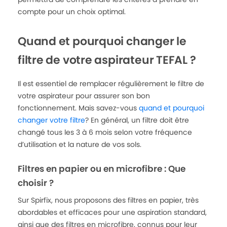
compte pour un choix optimal.
Quand et pourquoi changer le
filtre de votre aspirateur TEFAL ?
Il est essentiel de remplacer régulièrement le filtre de
votre aspirateur pour assurer son bon
fonctionnement. Mais savez-vous
quand et pourquoi
changer votre filtre
? En général, un filtre doit être
changé tous les 3 à 6 mois selon votre fréquence
d’utilisation et la nature de vos sols.
Filtres en papier ou en microfibre : Que
choisir ?
Sur Spirfix, nous proposons des filtres en papier, très
abordables et efficaces pour une aspiration standard,
ainsi que des filtres en microfibre, connus pour leur