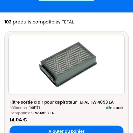
102
produits compatibles TEFAL
Filtre sortie d’air pour aspirateur TEFAL TW 4853 EA
Référence :
146171
En stock
Compatible :
TW 4853 EA
14,04
€
Ajouter au panier