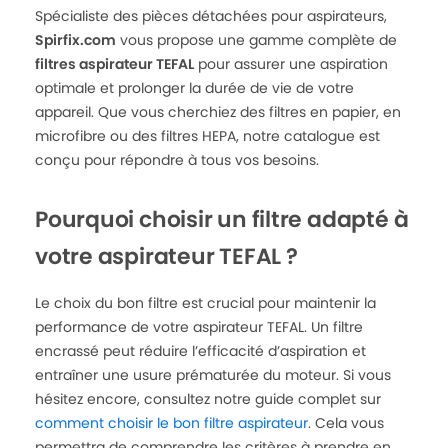
Spécialiste des pièces détachées pour aspirateurs,
Spirfix.com
vous propose une gamme complète de
filtres aspirateur TEFAL
pour assurer une aspiration
optimale et prolonger la durée de vie de votre
appareil. Que vous cherchiez des filtres en papier, en
microfibre ou des filtres HEPA, notre catalogue est
conçu pour répondre à tous vos besoins.
Pourquoi choisir un filtre adapté à
votre aspirateur TEFAL ?
Le choix du bon filtre est crucial pour maintenir la
performance de votre aspirateur TEFAL. Un filtre
encrassé peut réduire l’efficacité d’aspiration et
entraîner une usure prématurée du moteur. Si vous
hésitez encore, consultez notre guide complet sur
comment choisir le bon filtre aspirateur
. Cela vous
permettra de comprendre les critères à prendre en