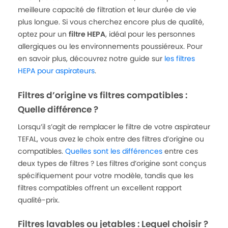
meilleure capacité de filtration et leur durée de vie
plus longue. Si vous cherchez encore plus de qualité,
optez pour un
filtre HEPA
, idéal pour les personnes
allergiques ou les environnements poussiéreux. Pour
en savoir plus, découvrez notre guide sur
les filtres
HEPA pour aspirateurs
.
Filtres d’origine vs filtres compatibles :
Quelle différence ?
Lorsqu’il s’agit de remplacer le filtre de votre aspirateur
TEFAL, vous avez le choix entre des filtres d’origine ou
compatibles.
Quelles sont les différences
entre ces
deux types de filtres ? Les filtres d’origine sont conçus
spécifiquement pour votre modèle, tandis que les
filtres compatibles offrent un excellent rapport
qualité-prix.
Filtres lavables ou jetables : Lequel choisir ?