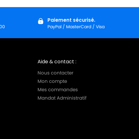
Paiement sécurisé.
:00
PayPal / MasterCard / Visa
Aide & contact :
Nous contacter
Mon compte
Mes commandes
Mandat Administratif