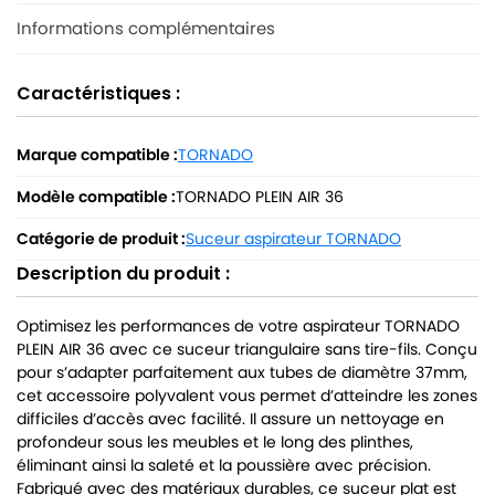
Informations complémentaires
Caractéristiques :
Marque compatible :
TORNADO
Modèle compatible :
TORNADO PLEIN AIR 36
Catégorie de produit :
Suceur aspirateur TORNADO
Description du produit :
Optimisez les performances de votre aspirateur TORNADO
PLEIN AIR 36 avec ce suceur triangulaire sans tire-fils. Conçu
pour s’adapter parfaitement aux tubes de diamètre 37mm,
cet accessoire polyvalent vous permet d’atteindre les zones
difficiles d’accès avec facilité. Il assure un nettoyage en
profondeur sous les meubles et le long des plinthes,
éliminant ainsi la saleté et la poussière avec précision.
Fabriqué avec des matériaux durables, ce suceur plat est