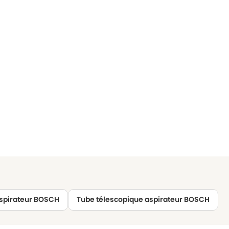
spirateur BOSCH
Tube télescopique aspirateur BOSCH