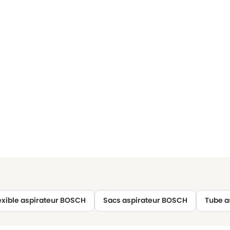
exible aspirateur BOSCH
Sacs aspirateur BOSCH
Tube a