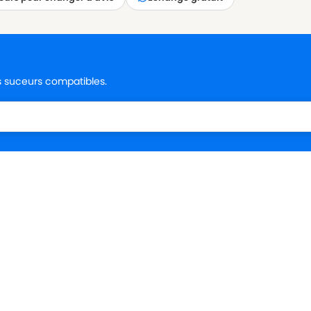
es suceurs compatibles.