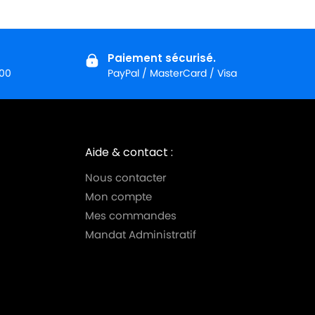
Paiement sécurisé.
:00
PayPal / MasterCard / Visa
Aide & contact :
Nous contacter
Mon compte
Mes commandes
Mandat Administratif