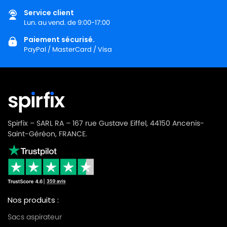
Service client
Lun. au vend. de 9:00-17:00
Paiement sécurisé.
PayPal / MasterCard / Visa
Spirfix – SARL RA – 167 rue Gustave Eiffel, 44150 Ancenis-
Saint-Géréon, FRANCE.
Nos produits :
Sacs aspirateur