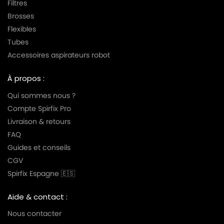
Filtres
Brosses
Flexibles
Tubes
Accessoires aspirateurs robot
À propos :
Qui sommes nous ?
Compte Spirfix Pro
Livraison & retours
FAQ
Guides et conseils
CGV
Spirfix Espagne 🇪🇸
Aide & contact :
Nous contacter