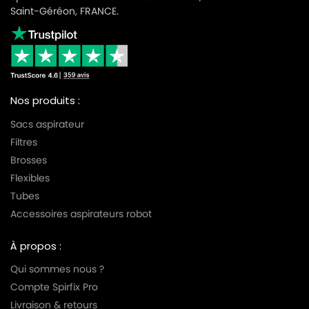
Saint-Géréon, FRANCE.
Nos produits :
Sacs aspirateur
Filtres
Brosses
Flexibles
Tubes
Accessoires aspirateurs robot
À propos :
Qui sommes nous ?
Compte Spirfix Pro
Livraison & retours