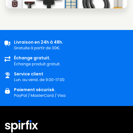
Livraison en 24h à 48h.
Gratuite à partir de 30€.
Échange gratuit.
Échange produit gratuit.
Service client
Lun. au vend. de 9:00-17:00
Paiement sécurisé.
PayPal / MasterCard / Visa