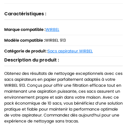
Caractéristiques :
Marque compatible :
WIRBEL
Modèle compatible :
WIRBEL 913
Catégorie de produit :
Sacs aspirateur WIRBEL
Description du produit :
Obtenez des résultats de nettoyage exceptionnels avec ces
sacs aspirateurs en papier parfaitement adaptés à votre
WIRBEL 913. Conçus pour offrir une filtration efficace tout en
maintenant une aspiration puissante, ces sacs assurent un
environnement propre et sain dans votre maison. Avec ce
pack économique de 10 sacs, vous bénéficiez d’une solution
pratique et fiable pour maintenir la performance optimale
de votre aspirateur. Commandez dès aujourd’hui pour une
expérience de nettoyage sans tracas.