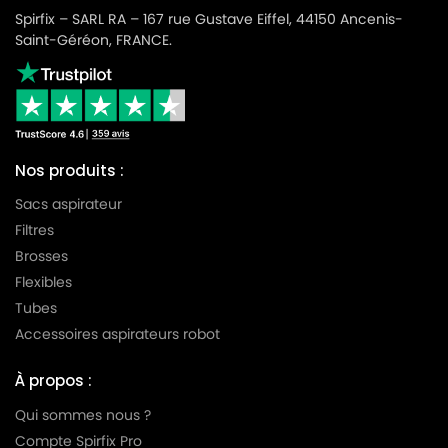
Spirfix – SARL RA – 167 rue Gustave Eiffel, 44150 Ancenis-
Saint-Géréon, FRANCE.
Nos produits :
Sacs aspirateur
Filtres
Brosses
Flexibles
Tubes
Accessoires aspirateurs robot
À propos :
Qui sommes nous ?
Compte Spirfix Pro