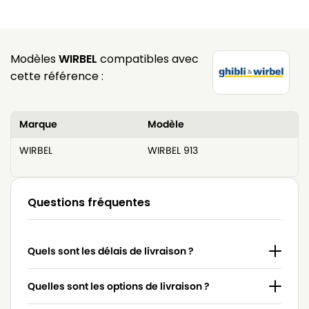
Modèles
WIRBEL
compatibles avec
cette référence :
Marque
Modèle
WIRBEL
WIRBEL 913
Questions fréquentes
Quels sont les délais de livraison ?
Quelles sont les options de livraison ?