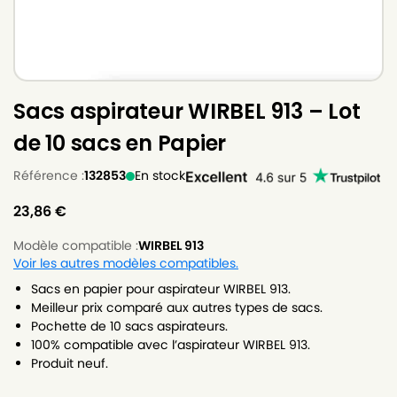
Sacs aspirateur WIRBEL 913 – Lot
de 10 sacs en Papier
Référence :
132853
En stock
23,86
€
Modèle compatible :
WIRBEL 913
Voir les autres modèles compatibles.
Sacs en papier pour aspirateur WIRBEL 913.
Meilleur prix comparé aux autres types de sacs.
Pochette de 10 sacs aspirateurs.
100% compatible avec l’aspirateur WIRBEL 913.
Produit neuf.