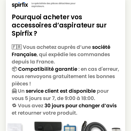
Pourquoi acheter vos
accessoires d’aspirateur sur
Spirfix ?
🇫🇷 Vous achetez auprès d’une
société
Française
, qui expédie les commandes
depuis la France.
📦
Compatibilité garantie
: en cas d'erreur,
nous renvoyons gratuitement les bonnes
pièces !
🤗 Un
service client est disponible
pour
vous 5 jours sur 7, de 9:00 à 18:00.
🔁 Vous avez
30 jours pour changer d’avis
et retourner votre produit.