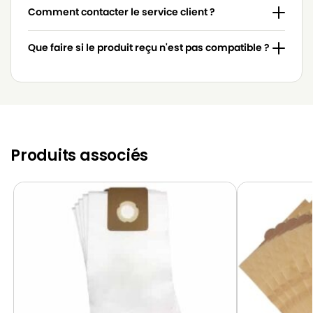
Comment contacter le service client ?
Que faire si le produit reçu n'est pas compatible ?
Produits associés