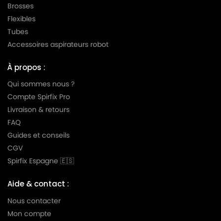
Brosses
Flexibles
Tubes
Accessoires aspirateurs robot
À propos :
Qui sommes nous ?
Compte Spirfix Pro
Livraison & retours
FAQ
Guides et conseils
CGV
Spirfix Espagne 🇪🇸
Aide & contact :
Nous contacter
Mon compte