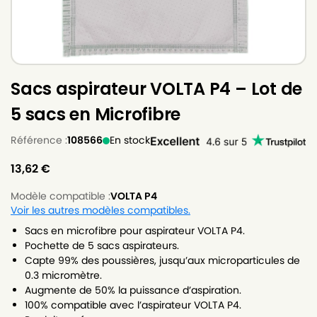
Sacs aspirateur VOLTA P4 – Lot de
5 sacs en Microfibre
Référence :
108566
En stock
13,62
€
Modèle compatible :
VOLTA P4
Voir les autres modèles compatibles.
Sacs en microfibre pour aspirateur VOLTA P4.
Pochette de 5 sacs aspirateurs.
Capte 99% des poussières, jusqu’aux microparticules de
0.3 micromètre.
Augmente de 50% la puissance d’aspiration.
100% compatible avec l’aspirateur VOLTA P4.