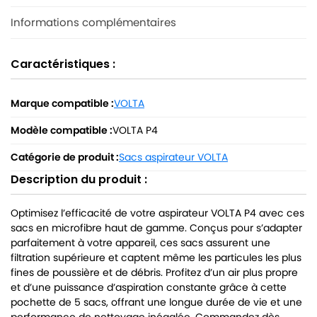
Informations complémentaires
Caractéristiques :
Marque compatible :
VOLTA
Modèle compatible :
VOLTA P4
Catégorie de produit :
Sacs aspirateur VOLTA
Description du produit :
Optimisez l’efficacité de votre aspirateur VOLTA P4 avec ces
sacs en microfibre haut de gamme. Conçus pour s’adapter
parfaitement à votre appareil, ces sacs assurent une
filtration supérieure et captent même les particules les plus
fines de poussière et de débris. Profitez d’un air plus propre
et d’une puissance d’aspiration constante grâce à cette
pochette de 5 sacs, offrant une longue durée de vie et une