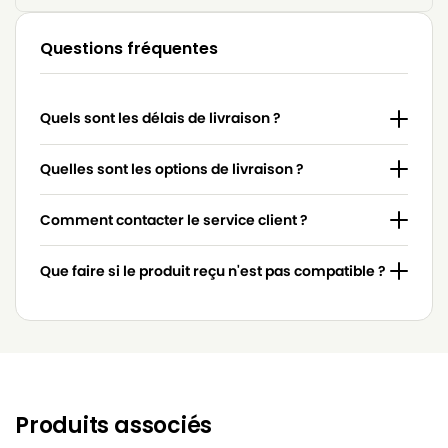
Questions fréquentes
Quels sont les délais de livraison ?
Quelles sont les options de livraison ?
Comment contacter le service client ?
Que faire si le produit reçu n'est pas compatible ?
Produits associés