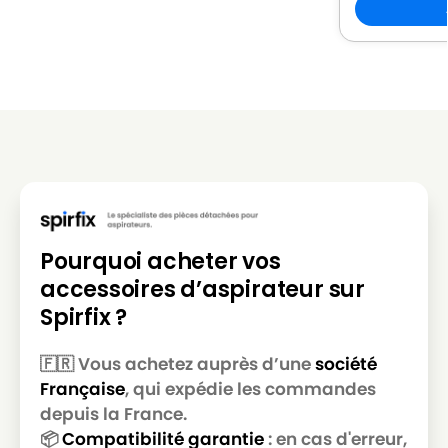
Pourquoi acheter vos
accessoires d’aspirateur sur
Spirfix ?
🇫🇷 Vous achetez auprès d’une
société
Française
, qui expédie les commandes
depuis la France.
📦
Compatibilité garantie
: en cas d'erreur,