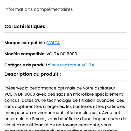
Informations complémentaires
Caractéristiques :
Marque compatible :
VOLTA
Modèle compatible :
VOLTA DP 9000
Catégorie de produit :
Sacs aspirateur VOLTA
Description du produit :
Préservez la performance optimale de votre aspirateur
VOLTA DP 9000 avec ces sacs en microfibre spécialement
conçus. Dotés d’une technologie de filtration avancée, ces
sacs capturent les allergènes, les bactéries et les particules
fines pour un environnement intérieur plus sain. Avec cet
ensemble de 5 sacs, vous bénéficiez d’une longue durée de
vie et d’une efficacité de nettoyage constante, vous