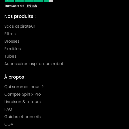
Nos produits :
Sacs aspirateur
Filtres
Brosses
Flexibles
Tubes
Accessoires aspirateurs robot
À propos :
Qui sommes nous ?
Compte Spirfix Pro
Livraison & retours
FAQ
Guides et conseils
CGV