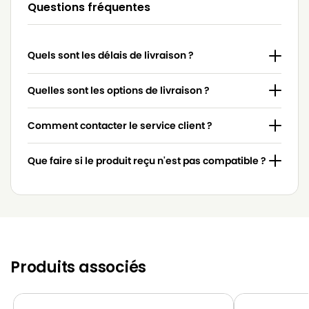
Questions fréquentes
Quels sont les délais de livraison ?
Quelles sont les options de livraison ?
Comment contacter le service client ?
Que faire si le produit reçu n'est pas compatible ?
Produits associés