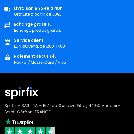
Livraison en 24h à 48h.
Gratuite à partir de 30€.
Échange gratuit.
Échange produit gratuit.
Service client
Lun. au vend. de 9:00-17:00
Paiement sécurisé.
PayPal / MasterCard / Visa
Spirfix – SARL RA – 167 rue Gustave Eiffel, 44150 Ancenis-
Saint-Géréon, FRANCE.