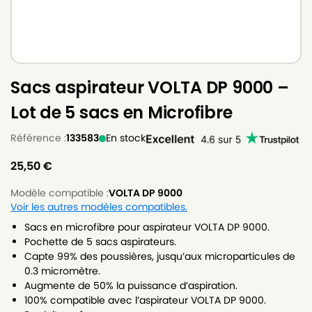
Sacs aspirateur VOLTA DP 9000 –
Lot de 5 sacs en Microfibre
Référence :
133583
En stock
25,50
€
Modèle compatible :
VOLTA DP 9000
Voir les autres modèles compatibles.
Sacs en microfibre pour aspirateur VOLTA DP 9000.
Pochette de 5 sacs aspirateurs.
Capte 99% des poussières, jusqu’aux microparticules de
0.3 micromètre.
Augmente de 50% la puissance d’aspiration.
100% compatible avec l’aspirateur VOLTA DP 9000.