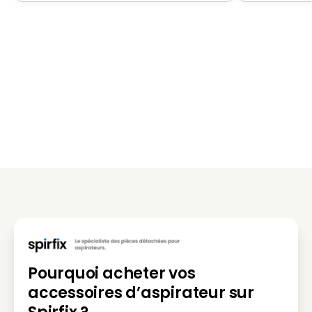
Pourquoi acheter vos
accessoires d’aspirateur sur