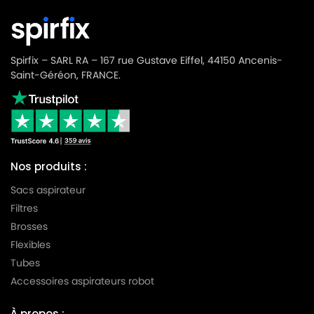
Spirfix – SARL RA – 167 rue Gustave Eiffel, 44150 Ancenis-
Saint-Géréon, FRANCE.
Nos produits :
Sacs aspirateur
Filtres
Brosses
Flexibles
Tubes
Accessoires aspirateurs robot
À propos :