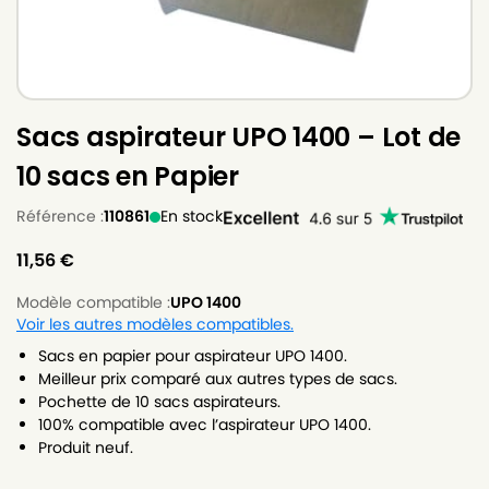
Sacs aspirateur UPO 1400 – Lot de
10 sacs en Papier
Référence :
110861
En stock
11,56
€
Modèle compatible :
UPO 1400
Voir les autres modèles compatibles.
Sacs en papier pour aspirateur UPO 1400.
Meilleur prix comparé aux autres types de sacs.
Pochette de 10 sacs aspirateurs.
100% compatible avec l’aspirateur UPO 1400.
Produit neuf.