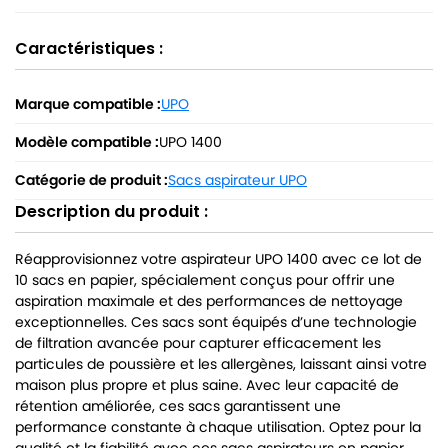
Caractéristiques :
Marque compatible :
UPO
Modèle compatible :
UPO 1400
Catégorie de produit :
Sacs aspirateur UPO
Description du produit :
Réapprovisionnez votre aspirateur UPO 1400 avec ce lot de
10 sacs en papier, spécialement conçus pour offrir une
aspiration maximale et des performances de nettoyage
exceptionnelles. Ces sacs sont équipés d’une technologie
de filtration avancée pour capturer efficacement les
particules de poussière et les allergènes, laissant ainsi votre
maison plus propre et plus saine. Avec leur capacité de
rétention améliorée, ces sacs garantissent une
performance constante à chaque utilisation. Optez pour la