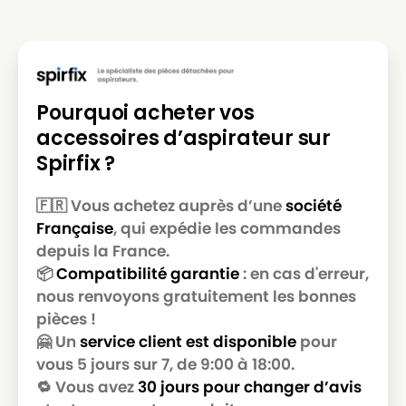
Pourquoi acheter vos
accessoires d’aspirateur sur
Spirfix ?
🇫🇷 Vous achetez auprès d’une
société
Française
, qui expédie les commandes
depuis la France.
📦
Compatibilité garantie
: en cas d'erreur,
nous renvoyons gratuitement les bonnes
pièces !
🤗 Un
service client est disponible
pour
vous 5 jours sur 7, de 9:00 à 18:00.
🔁 Vous avez
30 jours pour changer d’avis