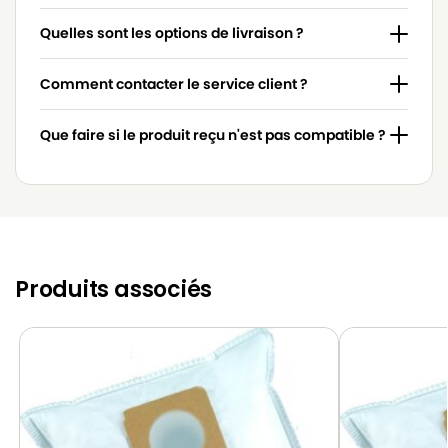
Quelles sont les options de livraison ?
Comment contacter le service client ?
Que faire si le produit reçu n'est pas compatible ?
Produits associés