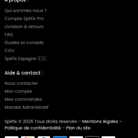
Qui sommes nous ?
Compte Spirfix Pro
Livraison & retours
FAQ
Guides et conseils
CGV
Spirfix Espagne 🇪🇸
Aide & contact :
Nous contacter
Mon compte
Mes commandes
Mandat Administratif
Spirfix © 2026 Tous droits réservés –
Mentions légales
–
Politique de confidentialité
–
Plan du site