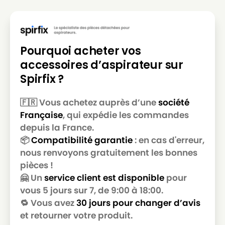
Pourquoi acheter vos
accessoires d’aspirateur sur
Spirfix ?
🇫🇷 Vous achetez auprès d’une
société
Française
, qui expédie les commandes
depuis la France.
📦
Compatibilité garantie
: en cas d'erreur,
nous renvoyons gratuitement les bonnes
pièces !
🤗 Un
service client est disponible
pour
vous 5 jours sur 7, de 9:00 à 18:00.
🔁 Vous avez
30 jours pour changer d’avis
et retourner votre produit.