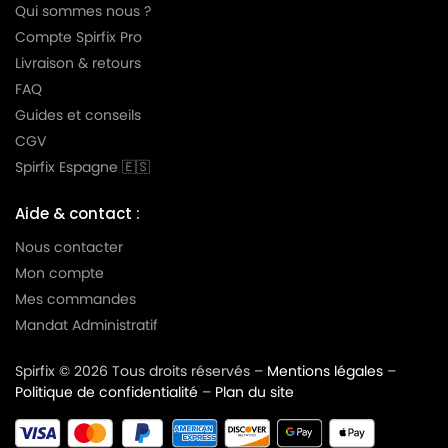
Qui sommes nous ?
Compte Spirfix Pro
Livraison & retours
FAQ
Guides et conseils
CGV
Spirfix Espagne 🇪🇸
Aide & contact :
Nous contacter
Mon compte
Mes commandes
Mandat Administratif
Spirfix © 2026 Tous droits réservés –
Mentions légales
–
Politique de confidentialité
–
Plan du site