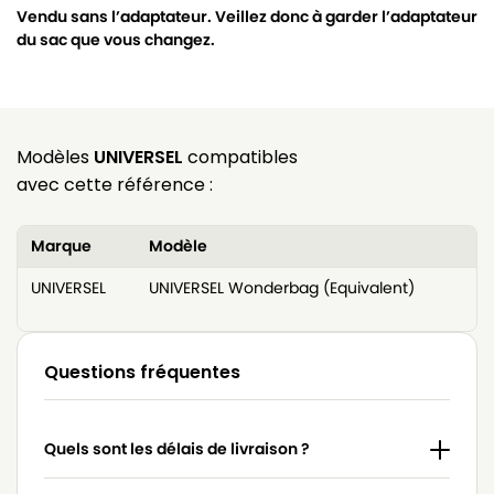
Vendu sans l’adaptateur. Veillez donc à garder l’adaptateur
du sac que vous changez.
Modèles
UNIVERSEL
compatibles
avec cette référence :
Marque
Modèle
UNIVERSEL
UNIVERSEL Wonderbag (Equivalent)
Questions fréquentes
Quels sont les délais de livraison ?