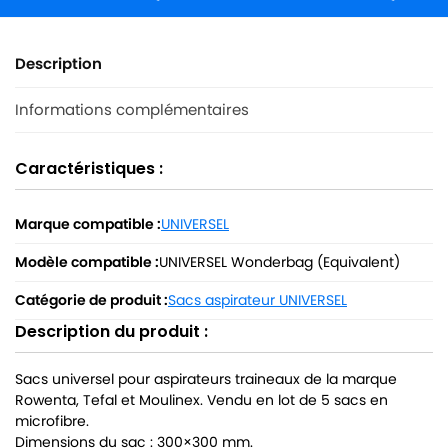
Description
Informations complémentaires
Caractéristiques :
Marque compatible :
UNIVERSEL
Modèle compatible :
UNIVERSEL Wonderbag (Equivalent)
Catégorie de produit :
Sacs aspirateur UNIVERSEL
Description du produit :
Sacs universel pour aspirateurs traineaux de la marque
Rowenta, Tefal et Moulinex. Vendu en lot de 5 sacs en
microfibre.
Dimensions du sac : 300×300 mm.