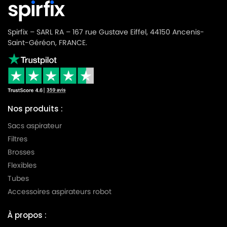
Spirfix – SARL RA – 167 rue Gustave Eiffel, 44150 Ancenis-
Saint-Géréon, FRANCE.
Nos produits :
Sacs aspirateur
Filtres
Brosses
Flexibles
Tubes
Accessoires aspirateurs robot
À propos :