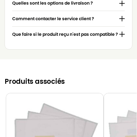
Quelles sont les options de livraison ?
Comment contacter le service client ?
Que faire si le produit reçu n'est pas compatible ?
Produits associés