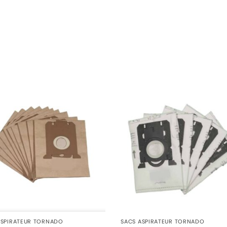
ASPIRATEUR TORNADO
SACS ASPIRATEUR TORNADO