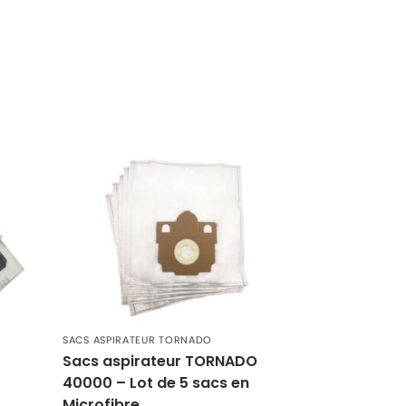
SACS ASPIRATEUR TORNADO
Sacs aspirateur TORNADO
40000 – Lot de 5 sacs en
Microfibre