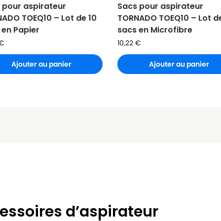
 pour aspirateur
Sacs pour aspirateur
ADO TOEQ10 – Lot de 10
TORNADO TOEQ10 – Lot d
 en Papier
sacs en Microfibre
€
10,22
€
Ajouter au panier
Ajouter au panier
essoires d’aspirateur