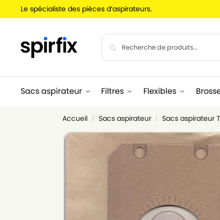
Le spécialiste des pièces d’aspirateurs.
Sacs aspirateur
Filtres
Flexibles
Bross
Accueil
Sacs aspirateur
Sacs aspirateur
/
/