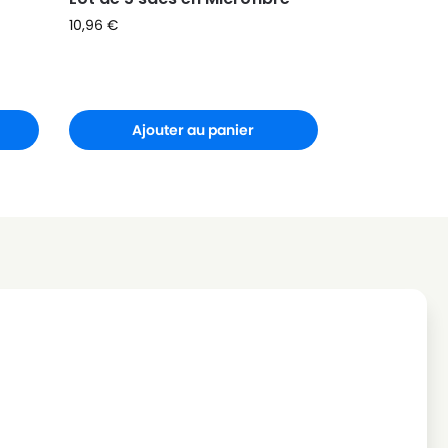
10,96
€
Ajouter au panier