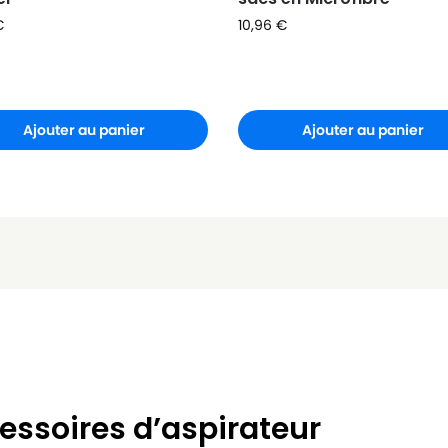
€
10,96
€
Ajouter au panier
Ajouter au panier
essoires d’aspirateur